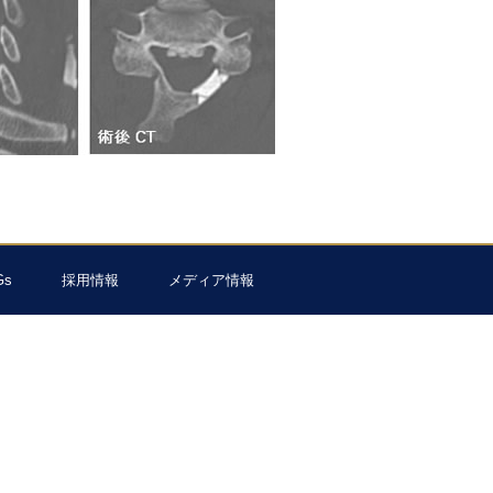
Gs
採用情報
メディア情報