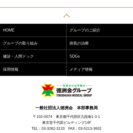
HOME
グループのご紹介
グループの取り組み
病気の治療
健診・人間ドック
SDGs
採用情報
メディア情報
一般社団法人徳洲会 本部事務局
〒102-0074 東京都千代田区九段南1-3-1
東京堂千代田ビルディング14F
TEL：03-3262-3133 FAX：03-5213-3602