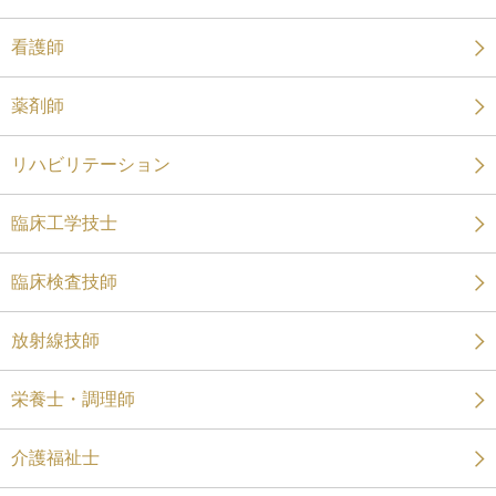
看護師
薬剤師
リハビリテーション
臨床工学技士
臨床検査技師
放射線技師
栄養士・調理師
介護福祉士