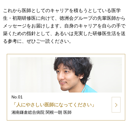
これから医師としてのキャリアを積もうとしている医学
生・初期研修医に向けて、徳洲会グループの先輩医師から
メッセージをお届けします。自身のキャリアを自らの手で
築くための指針として、あるいは充実した研修医生活を送
る参考に、ぜひご一読ください。
No.01
「人にやさしい医師になってください」
湘南鎌倉総合病院 関根一朗 医師