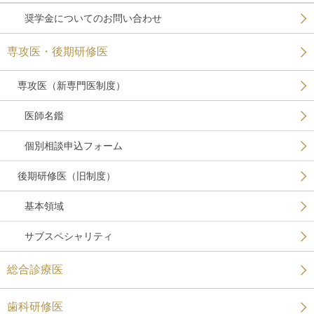
奨学金についてのお問い合わせ
専攻医・後期研修医
専攻医（新専門医制度）
医師名鑑
個別相談申込フォーム
後期研修医（旧制度）
基本領域
サブスペシャリティ
総合診療医
歯科研修医