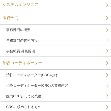
システムエンジニア
事務部門
事務部門の概要
事務部門の業務内容
事務職員 募集要項
治験コーディネーター
治験コーディネーター(CRC)とは
治験コーディネーター(CRC)の業務内容
院内CRCとしての業務
CRCに求められるもの