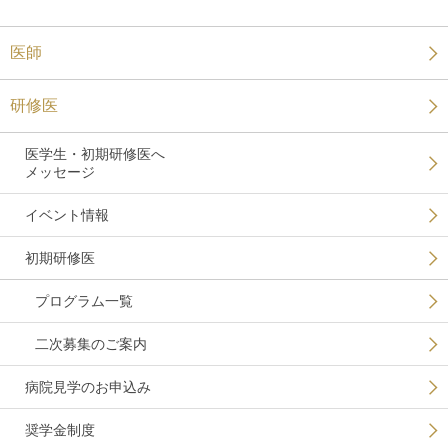
医師
研修医
医学生・初期研修医へ
メッセージ
イベント情報
初期研修医
プログラム一覧
二次募集のご案内
病院見学のお申込み
奨学金制度