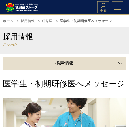
ホーム
採用情報
研修医
医学生・初期研修医へメッセージ
採用情報
Recruit
採用情報
医学生・初期研修医へメッセージ