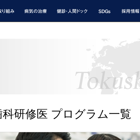
歯科研修医 プログラム一覧