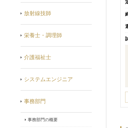
放射線技師
栄養士・調理師
介護福祉士
システムエンジニア
事務部門
事務部門の概要