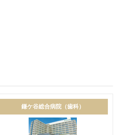
鎌ケ谷総合病院（歯科）