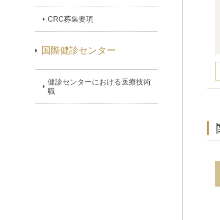
CRC募集要項
国際健診センター
健診センターにおける医療技術
職