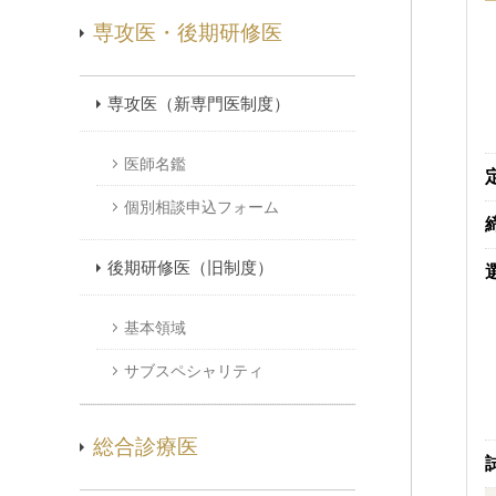
専攻医・後期研修医
専攻医（新専門医制度）
医師名鑑
個別相談申込フォーム
後期研修医（旧制度）
基本領域
サブスペシャリティ
総合診療医