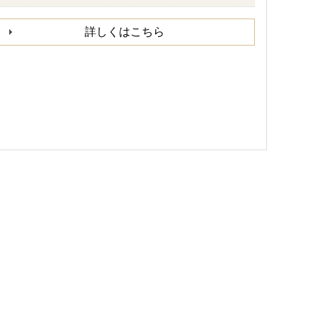
詳しくはこちら