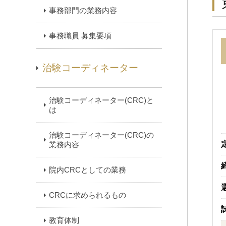
事務部門の業務内容
事務職員 募集要項
治験コーディネーター
治験コーディネーター(CRC)と
は
治験コーディネーター(CRC)の
業務内容
院内CRCとしての業務
CRCに求められるもの
教育体制