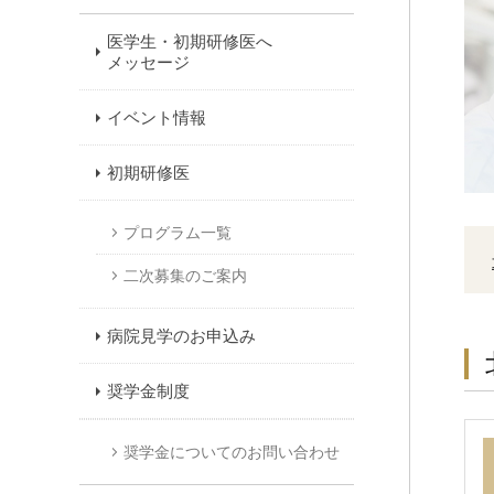
医学生・初期研修医へ
メッセージ
イベント情報
初期研修医
プログラム一覧
二次募集のご案内
病院見学のお申込み
奨学金制度
奨学金についてのお問い合わせ