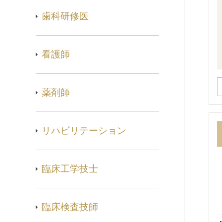
歯科研修医
看護師
薬剤師
リハビリテーション
臨床工学技士
臨床検査技師