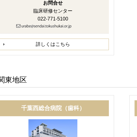
お問合せ
臨床研修センター
022-771-5100
詳しくはこちら
関東地区
千葉西総合病院（歯科）