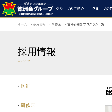
ホーム
採用情報
研修医
歯科研修医 プログラム一覧
採用情報
Recruit
医師
研修医