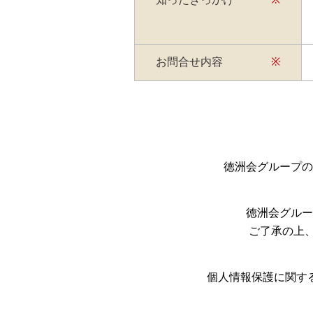
お問合せ内容
※
徳洲会グループの
徳洲会グルー
ご了承の上
個人情報保護に関す