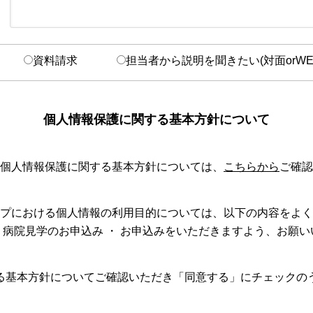
資料請求
担当者から説明を聞きたい(対面orWE
個人情報保護に関する基本方針について
個人情報保護に関する基本方針については、
こちらから
ご確認
プにおける個人情報の利用目的については、以下の内容をよく
、病院見学のお申込み ・ お申込みをいただきますよう、お願い
る基本方針についてご確認いただき「同意する」にチェックの