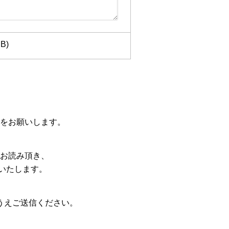
B)
をお願いします。
お読み頂き、
いたします。
うえご送信ください。