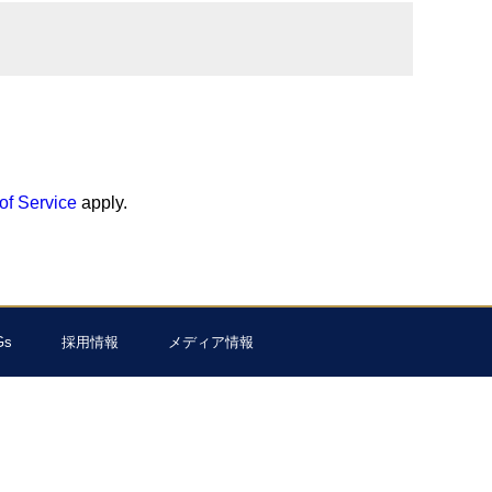
of Service
apply.
Gs
採用情報
メディア情報