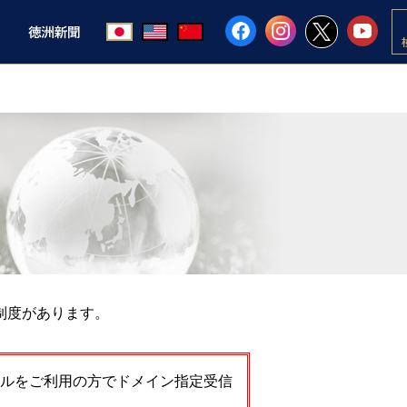
制度があります。
ルをご利用の方でドメイン指定受信