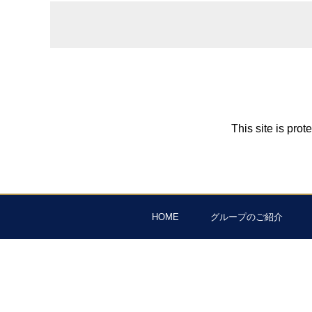
This site is pr
HOME
グループのご紹介