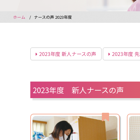
ホーム
ナースの声 2023年度
2023年度
新人ナースの声
2023年度
先
2023年度 新人ナースの声