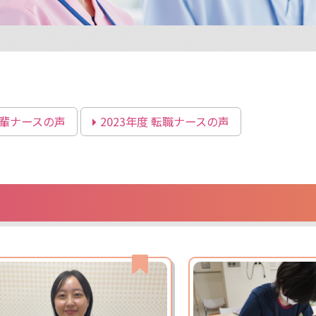
輩ナースの声
2023年度
転職ナースの声