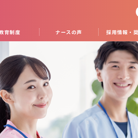
教育制度
ナースの声
採用情報・