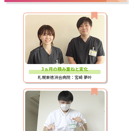
3ヵ月の積み重ねと変化
札幌東徳洲会病院：宮崎 夢叶