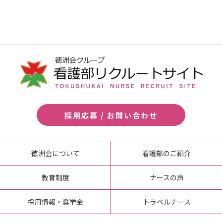
採用応募 / お問い合わせ
徳洲会について
看護部のご紹介
教育制度
ナースの声
採用情報・奨学金
トラベルナース