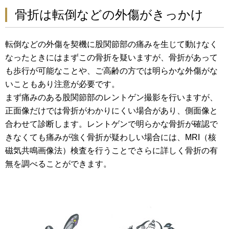
骨折は転倒などの外傷がきっかけ
転倒などの外傷を契機に股関節部の痛みを生じて動けなく
なったときにはまずこの骨折を疑いますが、骨折があって
も歩行が可能なことや、ご高齢の方では明らかな外傷がな
いこともあり注意が必要です。
まず痛みのある股関節部のレントゲン撮影を行いますが、
正面像だけでは骨折がわかりにくい場合があり、側面像と
合わせて診断します。レントゲンで明らかな骨折が確認で
きなくても痛みが強く骨折が疑わしい場合には、MRI（核
磁気共鳴画像法）検査を行うことでさらに詳しく骨折の有
無を調べることができます。