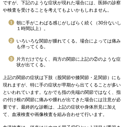
ですが、下記のような症状が現れた場合には、医師の診察
や検査を受けることを考えてもよいかもしれません。
朝に手がこわばる感じがしばらく続く（30分ないし
１時間以上）。
いろいろな関節が腫れてくる。場合によっては痛み
も伴ってくる。
片方だけでなく、両方の関節に上記の②のような症
状が出てくる。
上記の関節の症状は下肢（股関節や膝関節・足関節）にも
現れますが、特に手の症状が早期から出てくることが多い
といわれています。なかでも指の先端の関節ではなく、指
の付け根の関節に痛みや腫れが出てきた場合には注意が必
要です。最終的な診断は、上記の症状や身体所見に加え
て、血液検査や画像検査を組み合わせて行います。