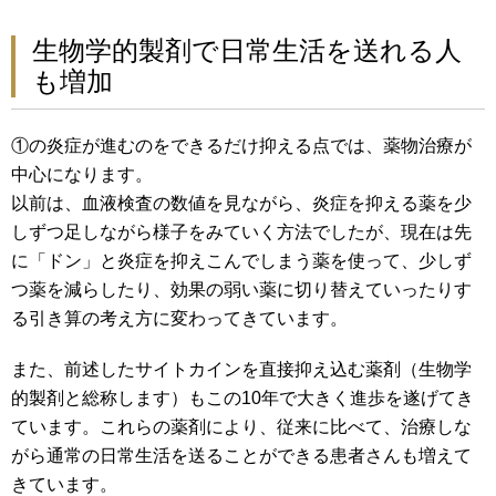
生物学的製剤で日常生活を送れる人
も増加
①の炎症が進むのをできるだけ抑える点では、薬物治療が
中心になります。
以前は、血液検査の数値を見ながら、炎症を抑える薬を少
しずつ足しながら様子をみていく方法でしたが、現在は先
に「ドン」と炎症を抑えこんでしまう薬を使って、少しず
つ薬を減らしたり、効果の弱い薬に切り替えていったりす
る引き算の考え方に変わってきています。
また、前述したサイトカインを直接抑え込む薬剤（生物学
的製剤と総称します）もこの10年で大きく進歩を遂げてき
ています。これらの薬剤により、従来に比べて、治療しな
がら通常の日常生活を送ることができる患者さんも増えて
きています。