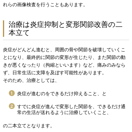
れらの画像検査を行うこともあります。
治療は炎症抑制と変形関節改善の二
本立て
炎症がどんどん進むと、周囲の骨や関節を破壊していくこ
とになり、最終的に関節の変形が生じたり、また関節の動
きが悪くなったり（拘縮といいます）など、痛みのみなら
ず、日常生活に支障を及ぼす可能性があります。
そのため、治療としては、
炎症が進むのをできるだけ抑えること、と
すでに炎症が進んで変形した関節を、できるだけ通
常の生活が送れるように治療していくこと、
の二本立てとなります。