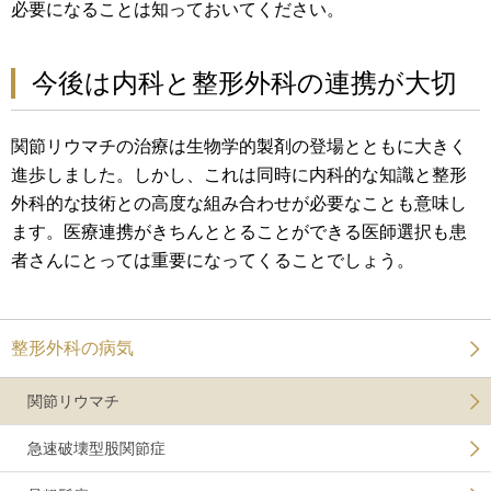
必要になることは知っておいてください。
今後は内科と整形外科の連携が大切
関節リウマチの治療は生物学的製剤の登場とともに大きく
進歩しました。しかし、これは同時に内科的な知識と整形
外科的な技術との高度な組み合わせが必要なことも意味し
ます。医療連携がきちんととることができる医師選択も患
者さんにとっては重要になってくることでしょう。
整形外科の病気
関節リウマチ
急速破壊型股関節症