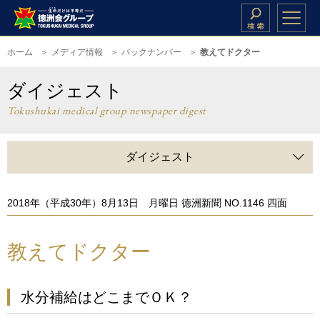
ホーム
メディア情報
バックナンバー
教えてドクター
ダイジェスト
Tokushukai medical group newspaper digest
ダイジェスト
2018年（平成30年）8月13日 月曜日 徳洲新聞 NO.1146 四面
教えてドクター
水分補給はどこまでＯＫ？