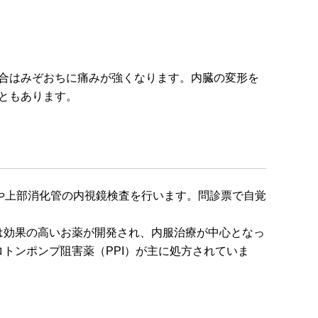
合はみぞおちに痛みが強くなります。内臓の変形を
ともあります。
）や上部消化管の内視鏡検査を行います。問診票で自覚
。
は効果の高いお薬が開発され、内服治療が中心となっ
トンポンプ阻害薬（PPI）が主に処方されていま