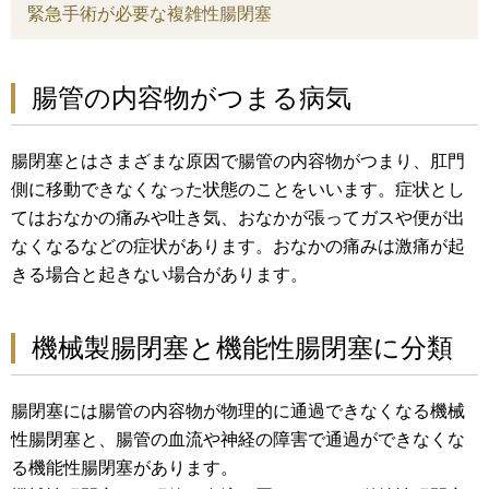
緊急手術が必要な複雑性腸閉塞
腸管の内容物がつまる病気
腸閉塞とはさまざまな原因で腸管の内容物がつまり、肛門
側に移動できなくなった状態のことをいいます。症状とし
てはおなかの痛みや吐き気、おなかが張ってガスや便が出
なくなるなどの症状があります。おなかの痛みは激痛が起
きる場合と起きない場合があります。
機械製腸閉塞と機能性腸閉塞に分類
腸閉塞には腸管の内容物が物理的に通過できなくなる機械
性腸閉塞と、腸管の血流や神経の障害で通過ができなくな
る機能性腸閉塞があります。