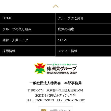
HOME
グループのご紹介
グループの取り組み
病気の治療
健診・人間ドック
SDGs
採用情報
メディア情報
一般社団法人徳洲会 本部事務局
〒102-0074 東京都千代田区九段南1-3-1
東京堂千代田ビルディング14F
TEL：03-3262-3133 FAX：03-5213-3602