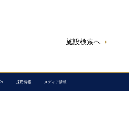
施設検索へ
Gs
採用情報
メディア情報