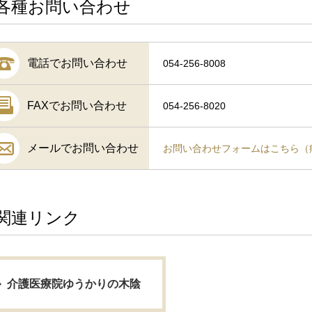
各種お問い合わせ
電話でお問い合わせ
054-256-8008
FAXでお問い合わせ
054-256-8020
メールでお問い合わせ
お問い合わせフォームはこちら（
関連リンク
介護医療院ゆうかりの木陰