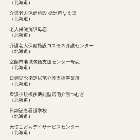
（北海道）
介護老人保健施設 徳洲苑なえぼ
（北海道）
老人保健施設母恋
（北海道）
介護老人保健施設コスモス介護センター
（北海道）
室蘭市地域包括支援センター母恋
（北海道）
日鋼記念指定居宅介護支援事業所
（北海道）
看護小規模多機能型居宅介護つむぎ
（北海道）
日鋼記念看護学校
（北海道）
天使こどもデイサービスセンター
（北海道）