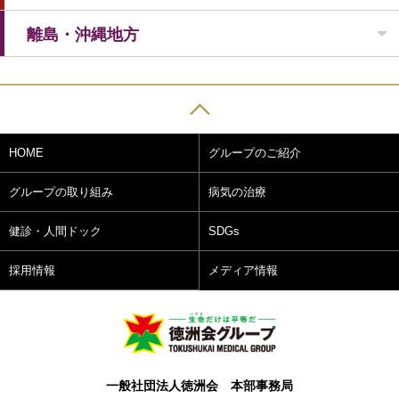
離島・沖縄地方
HOME
グループのご紹介
グループの取り組み
病気の治療
健診・人間ドック
SDGs
採用情報
メディア情報
一般社団法人徳洲会 本部事務局