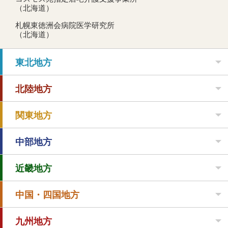
（北海道）
札幌東徳洲会病院医学研究所
（北海道）
東北地方
北陸地方
関東地方
中部地方
近畿地方
中国・四国地方
九州地方