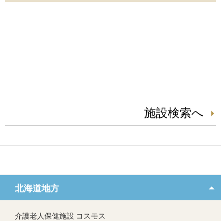
施設検索へ
北海道地方
介護老人保健施設 コスモス