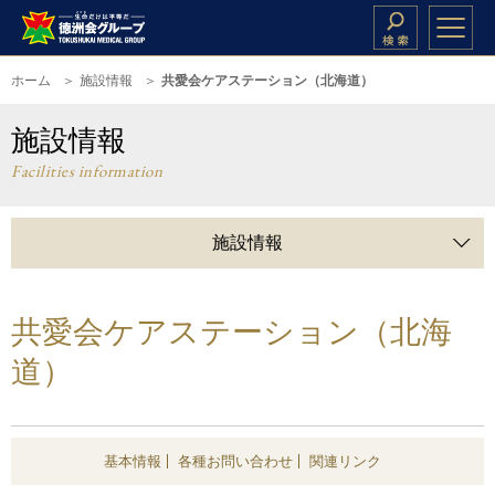
ホーム
施設情報
共愛会ケアステーション（北海道）
施設情報
Facilities information
施設情報
共愛会ケアステーション（北海
道）
基本情報
各種お問い合わせ
関連リンク