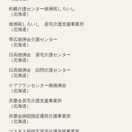
札幌介護センター徳洲苑しろいし
（北海道）
徳洲苑しろいし 居宅介護支援事業所
（北海道）
帯広徳洲会介護センター
（北海道）
日高徳洲会 居宅介護センター
（北海道）
日高徳洲会 訪問介護センター
（北海道）
ケアプランセンター南徳洲会
（北海道）
共愛会居宅介護支援事業所
（北海道）
共愛会病院指定通所介護事業所
（北海道）
コスモス苑指定居宅介護支援事業所