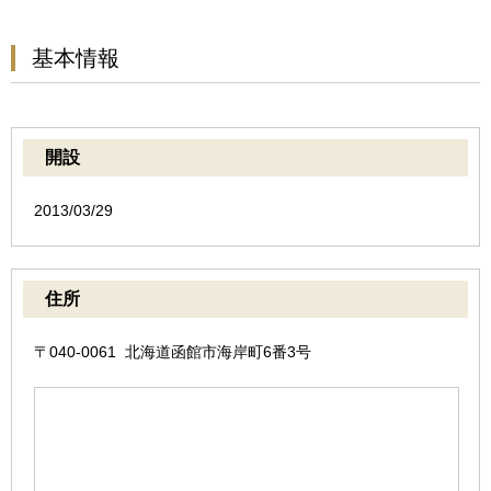
基本情報
開設
2013/03/29
住所
〒040-0061 北海道函館市海岸町6番3号