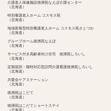
介護老人保健施設徳洲苑なえぼ介護センター
（北海道）
特別養護老人ホーム コスモス苑
（北海道）
地域密着型特別養護老人ホーム コスモス苑さとづか
（北海道）
グループホーム徳洲苑なえぼ
（北海道）
サービス付き高齢者向け住宅 徳洲苑しろいし
（北海道）
定期巡回・随時対応型訪問介護看護徳洲苑しろいし
（北海道）
共愛会ケアステーション
（北海道）
徳洲苑はこだて
（北海道）
徳洲苑はこだてショートステイ
（北海道）