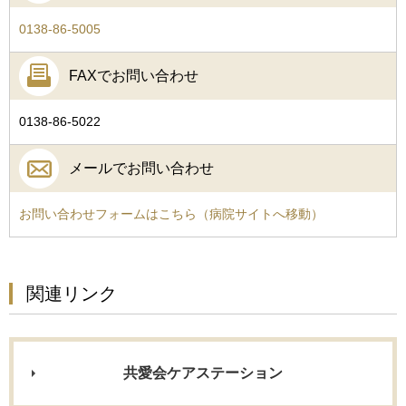
0138-86-5005
FAXでお問い合わせ
0138-86-5022
メールでお問い合わせ
お問い合わせフォームはこちら（病院サイトへ移動）
関連リンク
共愛会ケアステーション