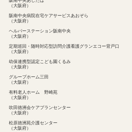
阪南中央あしたば
（大阪府）
阪南中央病院在宅ケアサービスあおぞら
（大阪府）
ヘルパーステーション阪南中央
（大阪府）
定期巡回・随時対応型訪問介護看護グランエコー背戸口
（大阪府）
幼保連携型認定こども園くるみ
（大阪府）
グループホーム三田
（大阪府）
有料老人ホーム 野崎苑
（大阪府）
吹田徳洲会ケアプランセンター
（大阪府）
松原徳洲苑介護センター
（大阪府）