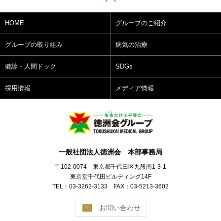
HOME
グループのご紹介
グループの取り組み
病気の治療
健診・人間ドック
SDGs
採用情報
メディア情報
一般社団法人徳洲会 本部事務局
〒102-0074 東京都千代田区九段南1-3-1
東京堂千代田ビルディング14F
TEL：03-3262-3133 FAX：03-5213-3602
お問い合わせ