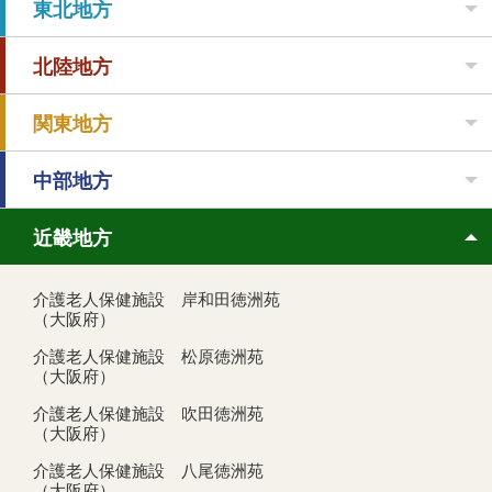
東北地方
北陸地方
関東地方
中部地方
近畿地方
介護老人保健施設 岸和田徳洲苑
（大阪府）
介護老人保健施設 松原徳洲苑
（大阪府）
介護老人保健施設 吹田徳洲苑
（大阪府）
介護老人保健施設 八尾徳洲苑
（大阪府）