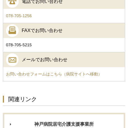
電話でお問い合わせ
078-705-1256
FAXでお問い合わせ
078-705-5215
メールでお問い合わせ
お問い合わせフォームはこちら（病院サイトへ移動）
関連リンク
神戸病院居宅介護支援事業所