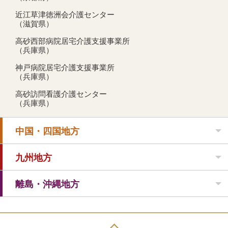
近江草津徳洲会介護センター
（滋賀県）
高砂西部病院居宅介護支援事業所
（兵庫県）
神戸病院居宅介護支援事業所
（兵庫県）
高砂訪問看護介護センター
（兵庫県）
中国・四国地方
九州地方
離島・沖縄地方