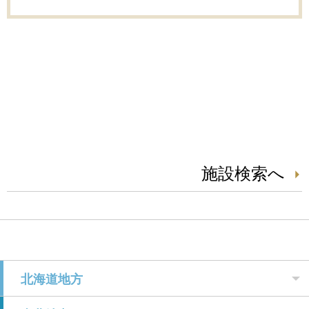
施設検索へ
北海道地方