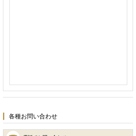
各種お問い合わせ