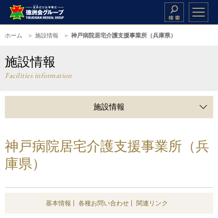
ホーム
施設情報
神戸病院居宅介護支援事業所（兵庫県）
施設情報
Facilities information
施設情報
神戸病院居宅介護支援事業所（兵
庫県）
基本情報
各種お問い合わせ
関連リンク