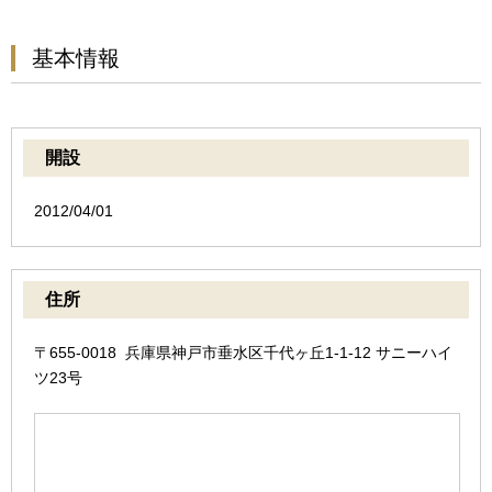
基本情報
開設
2012/04/01
住所
〒655-0018 兵庫県神戸市垂水区千代ヶ丘1-1-12 サニーハイ
ツ23号