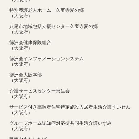
特別養護老人ホーム 久宝寺愛の郷
（大阪府）
八尾市地域包括支援センター久宝寺愛の郷
（大阪府）
徳洲会健康保険組合
（大阪府）
徳洲会インフォメーションシステム
（大阪府）
徳洲会大阪本部
（大阪府）
介護サービスセンター恵生会
（大阪府）
サービス付き高齢者住宅特定施設入居者生活介護すいせん
（大阪府）
グループホーム認知症対応型共同生活介護いずみ
（大阪府）