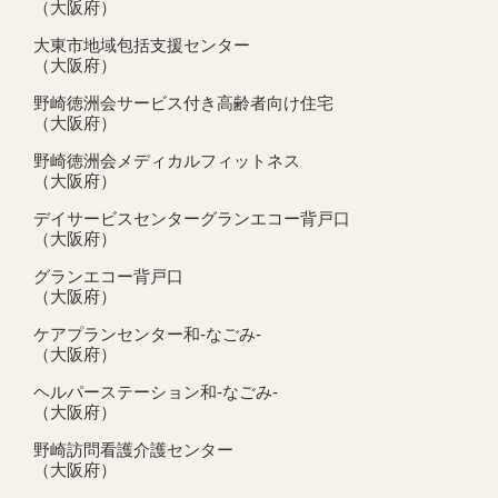
（大阪府）
大東市地域包括支援センター
（大阪府）
野崎徳洲会サービス付き高齢者向け住宅
（大阪府）
野崎徳洲会メディカルフィットネス
（大阪府）
デイサービスセンターグランエコー背戸口
（大阪府）
グランエコー背戸口
（大阪府）
ケアプランセンター和-なごみ-
（大阪府）
ヘルパーステーション和-なごみ-
（大阪府）
野崎訪問看護介護センター
（大阪府）