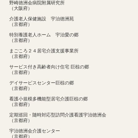
野崎徳洲会病院附属研究所
（大阪府）
介護老人保健施設 宇治徳洲苑
（京都府）
特別養護老人ホーム 宇治愛の郷
（京都府）
まごころ２４居宅介護支援事業所
（京都府）
サービス付き高齢者向け住宅 巨椋の郷
（京都府）
デイサービスセンター巨椋の郷
（京都府）
看護小規模多機能型居宅介護巨椋の郷
（京都府）
定期巡回・随時対応型訪問介護看護宇治徳洲会
（京都府）
宇治徳洲会介護センター
（京都府）