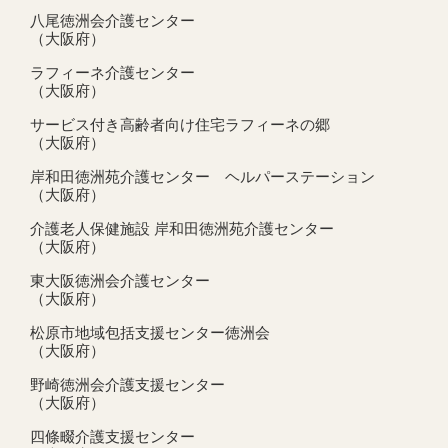
八尾徳洲会介護センター
（大阪府）
ラフィーネ介護センター
（大阪府）
サービス付き高齢者向け住宅ラフィーネの郷
（大阪府）
岸和田徳洲苑介護センター ヘルパーステーション
（大阪府）
介護老人保健施設 岸和田徳洲苑介護センター
（大阪府）
東大阪徳洲会介護センター
（大阪府）
松原市地域包括支援センター徳洲会
（大阪府）
野崎徳洲会介護支援センター
（大阪府）
四條畷介護支援センター