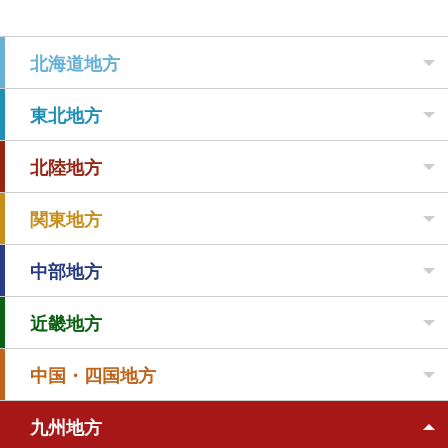
北海道地方
東北地方
北陸地方
関東地方
中部地方
近畿地方
中国・四国地方
九州地方