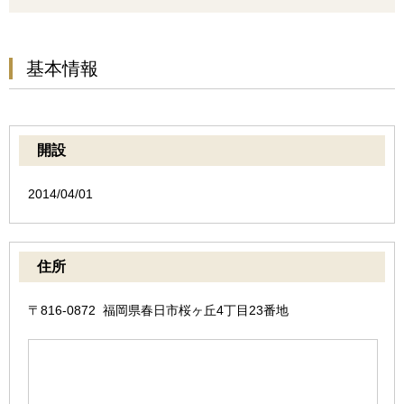
基本情報
開設
2014/04/01
住所
〒816-0872 福岡県春日市桜ヶ丘4丁目23番地