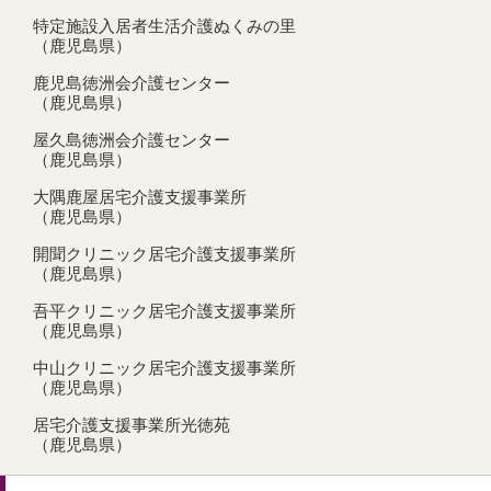
特定施設入居者生活介護ぬくみの里
（鹿児島県）
鹿児島徳洲会介護センター
（鹿児島県）
屋久島徳洲会介護センター
（鹿児島県）
大隅鹿屋居宅介護支援事業所
（鹿児島県）
開聞クリニック居宅介護支援事業所
（鹿児島県）
吾平クリニック居宅介護支援事業所
（鹿児島県）
中山クリニック居宅介護支援事業所
（鹿児島県）
居宅介護支援事業所光徳苑
（鹿児島県）