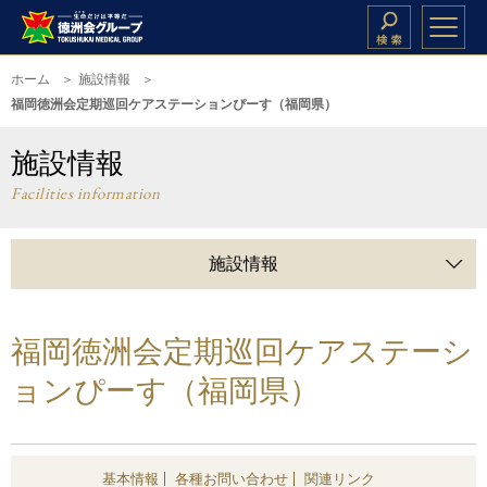
ホーム
施設情報
福岡徳洲会定期巡回ケアステーションぴーす（福岡県）
施設情報
Facilities information
施設情報
福岡徳洲会定期巡回ケアステーシ
ョンぴーす（福岡県）
基本情報
各種お問い合わせ
関連リンク