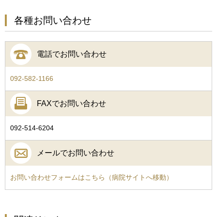
各種お問い合わせ
電話でお問い合わせ
092-582-1166
FAXでお問い合わせ
092-514-6204
メールでお問い合わせ
お問い合わせフォームはこちら（病院サイトへ移動）