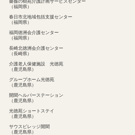
薔薇の樹苑介護計画サービスセンター
（福岡県）
春日市北地域包括支援センター
（福岡県）
福岡徳洲会介護センター
（福岡県）
長崎北徳洲会介護センター
（長崎県）
介護老人保健施設 光徳苑
（鹿児島県）
グループホーム光徳苑
（鹿児島県）
開聞ヘルパーステーション
（鹿児島県）
光徳苑ショートステイ
（鹿児島県）
サウスビレッジ開聞
（鹿児島県）