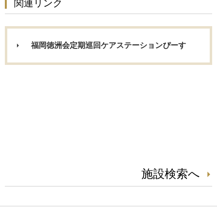
関連リンク
福岡徳洲会定期巡回ケアステーションぴーす
施設検索へ