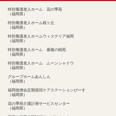
特別養護老人ホーム 花の季苑
（福岡県）
特別養護老人ホーム桜ヶ丘
（福岡県）
特別養護老人ホームウィステリア福岡
（福岡県）
特別養護老人ホーム 薔薇の樹苑
（福岡県）
特別養護老人ホーム ムーンシャドウ
（福岡県）
グループホームあんしん
（福岡県）
福岡徳洲会定期巡回ケアステーションぴーす
（福岡県）
花の季苑介護計画サービスセンター
（福岡県）