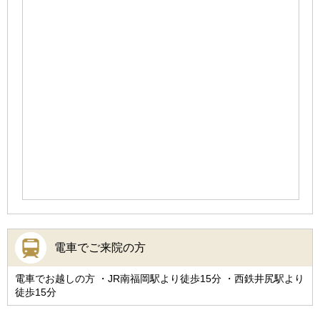
電車でご来院の方
電車でお越しの方 ・JR南福岡駅より徒歩15分 ・西鉄井尻駅より
徒歩15分