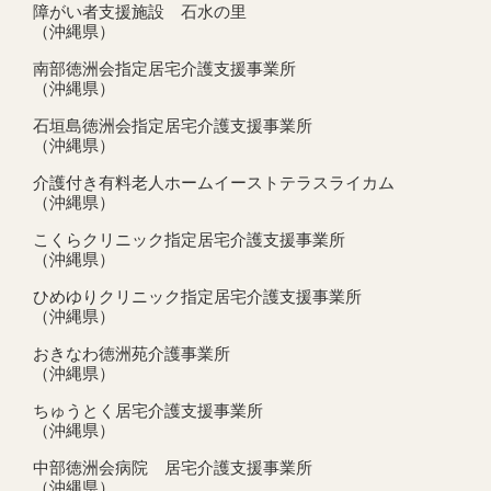
障がい者支援施設 石水の里
（沖縄県）
南部徳洲会指定居宅介護支援事業所
（沖縄県）
石垣島徳洲会指定居宅介護支援事業所
（沖縄県）
介護付き有料老人ホームイーストテラスライカム
（沖縄県）
こくらクリニック指定居宅介護支援事業所
（沖縄県）
ひめゆりクリニック指定居宅介護支援事業所
（沖縄県）
おきなわ徳洲苑介護事業所
（沖縄県）
ちゅうとく居宅介護支援事業所
（沖縄県）
中部徳洲会病院 居宅介護支援事業所
（沖縄県）