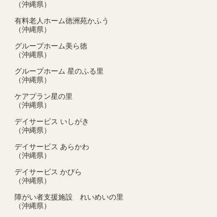
（沖縄県）
有料老人ホーム徳洲苑かふう
（沖縄県）
グループホーム美ら徳
（沖縄県）
グループホーム 星のふる里
（沖縄県）
ケアプラン星の里
（沖縄県）
デイサービス いしがき
（沖縄県）
デイサービス あらかわ
（沖縄県）
デイサービス かびら
（沖縄県）
障がい者支援施設 れいめいの里
（沖縄県）