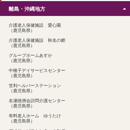
離島・沖縄地方
介護老人保健施設 愛心園
（鹿児島県）
介護老人保健施設 秋名の郷
（鹿児島県）
グループホームあすか
（鹿児島県）
中種子デイサービスセンター
（鹿児島県）
笠利ヘルパーステーション
（鹿児島県）
名瀬徳洲会訪問介護センター
（鹿児島県）
有料老人ホーム ゆうたけ
（鹿児島県）