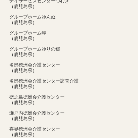
デイサービスセンターつむぎ
（鹿児島県）
グループホームゆんぬ
（鹿児島県）
グループホーム岬
（鹿児島県）
グループホームゆりの郷
（鹿児島県）
名瀬徳洲会介護センター
（鹿児島県）
名瀬徳洲会介護センター訪問介護
（鹿児島県）
徳之島徳洲会介護センター
（鹿児島県）
瀬戸内徳洲会介護センター
（鹿児島県）
喜界徳洲会介護センター
（鹿児島県）