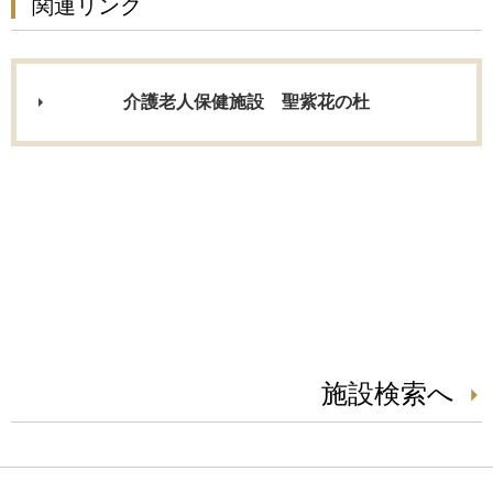
関連リンク
介護老人保健施設 聖紫花の杜
施設検索へ