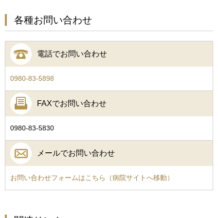
各種お問い合わせ
電話でお問い合わせ
0980-83-5898
FAXでお問い合わせ
0980-83-5830
メールでお問い合わせ
お問い合わせフォームはこちら（病院サイトへ移動）