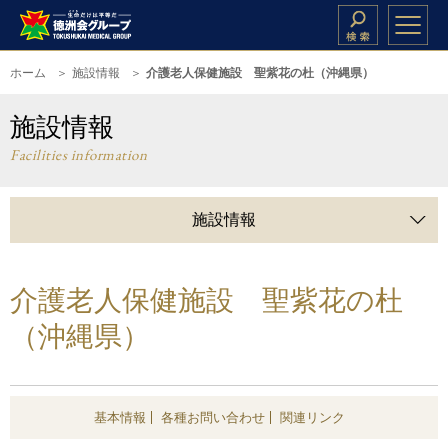
ホーム
施設情報
介護老人保健施設 聖紫花の杜（沖縄県）
施設情報
Facilities information
施設情報
介護老人保健施設 聖紫花の杜
（沖縄県）
基本情報
各種お問い合わせ
関連リンク