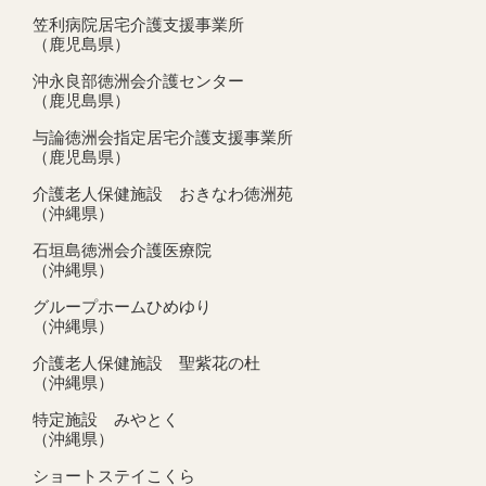
笠利病院居宅介護支援事業所
（鹿児島県）
沖永良部徳洲会介護センター
（鹿児島県）
与論徳洲会指定居宅介護支援事業所
（鹿児島県）
介護老人保健施設 おきなわ徳洲苑
（沖縄県）
石垣島徳洲会介護医療院
（沖縄県）
グループホームひめゆり
（沖縄県）
介護老人保健施設 聖紫花の杜
（沖縄県）
特定施設 みやとく
（沖縄県）
ショートステイこくら