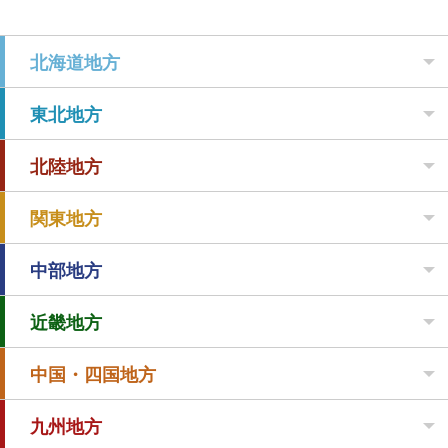
北海道地方
東北地方
北陸地方
関東地方
中部地方
近畿地方
中国・四国地方
九州地方