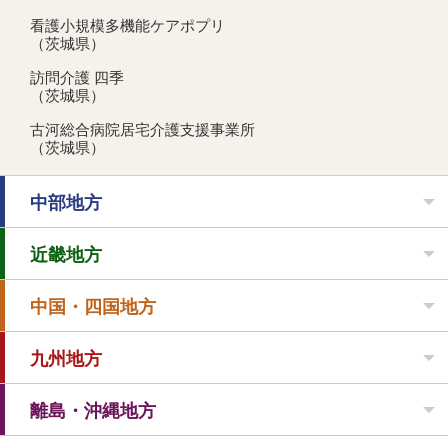
看護小規模多機能ケアポプリ
（茨城県）
訪問介護 四季
（茨城県）
古河総合病院居宅介護支援事業所
（茨城県）
中部地方
近畿地方
中国・四国地方
九州地方
離島・沖縄地方