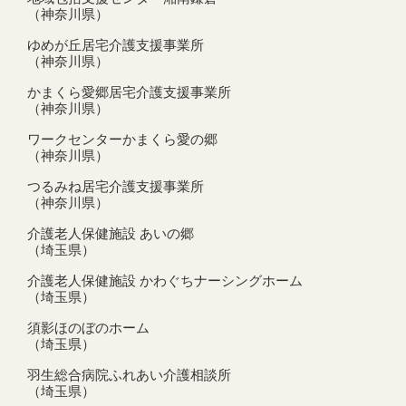
（神奈川県）
ゆめが丘居宅介護支援事業所
（神奈川県）
かまくら愛郷居宅介護支援事業所
（神奈川県）
ワークセンターかまくら愛の郷
（神奈川県）
つるみね居宅介護支援事業所
（神奈川県）
介護老人保健施設 あいの郷
（埼玉県）
介護老人保健施設 かわぐちナーシングホーム
（埼玉県）
須影ほのぼのホーム
（埼玉県）
羽生総合病院ふれあい介護相談所
（埼玉県）