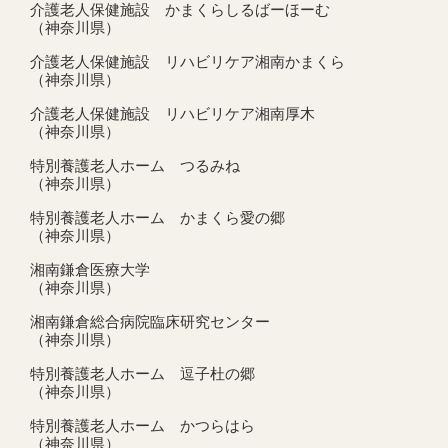
介護老人保健施設 かまくらしるばーほーむ
（神奈川県）
介護老人保健施設 リハビリケア湘南かまくら
（神奈川県）
介護老人保健施設 リハビリケア湘南厚木
（神奈川県）
特別養護老人ホーム つるみね
（神奈川県）
特別養護老人ホーム かまくら愛の郷
（神奈川県）
湘南鎌倉医療大学
（神奈川県）
湘南鎌倉総合病院臨床研究センター
（神奈川県）
特別養護老人ホーム 逗子杜の郷
（神奈川県）
特別養護老人ホーム かつらはら
（神奈川県）