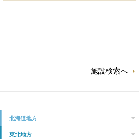
施設検索へ
北海道地方
東北地方