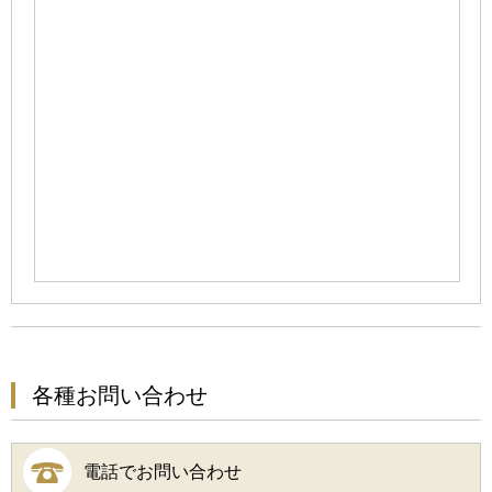
各種お問い合わせ
電話でお問い合わせ