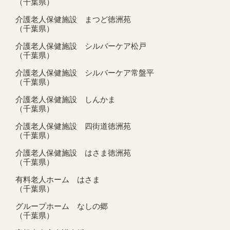
（千葉県）
介護老人保健施設 まつど徳洲苑
（千葉県）
介護老人保健施設 シルバーケア松戸
（千葉県）
介護老人保健施設 シルバーケア常盤平
（千葉県）
介護老人保健施設 しんかま
（千葉県）
介護老人保健施設 四街道徳洲苑
（千葉県）
介護老人保健施設 はさま徳洲苑
（千葉県）
有料老人ホーム はさま
（千葉県）
グループホーム なしの郷
（千葉県）