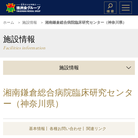
ホーム
施設情報
湘南鎌倉総合病院臨床研究センター（神奈川県）
施設情報
Facilities information
施設情報
湘南鎌倉総合病院臨床研究センタ
ー（神奈川県）
基本情報
各種お問い合わせ
関連リンク