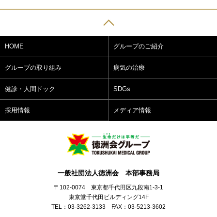
HOME
グループのご紹介
グループの取り組み
病気の治療
健診・人間ドック
SDGs
採用情報
メディア情報
一般社団法人徳洲会 本部事務局
〒102-0074 東京都千代田区九段南1-3-1
東京堂千代田ビルディング14F
TEL：03-3262-3133 FAX：03-5213-3602