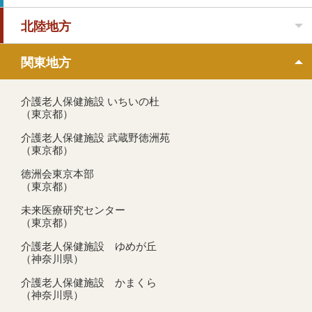
北陸地方
関東地方
介護老人保健施設 いちいの杜
（東京都）
介護老人保健施設 武蔵野徳洲苑
（東京都）
徳洲会東京本部
（東京都）
未来医療研究センター
（東京都）
介護老人保健施設 ゆめが丘
（神奈川県）
介護老人保健施設 かまくら
（神奈川県）