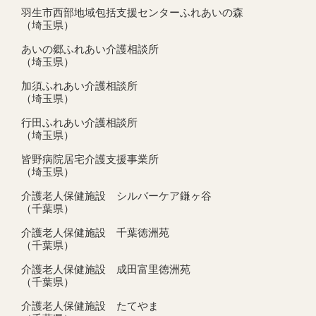
羽生市西部地域包括支援センターふれあいの森
（埼玉県）
あいの郷ふれあい介護相談所
（埼玉県）
加須ふれあい介護相談所
（埼玉県）
行田ふれあい介護相談所
（埼玉県）
皆野病院居宅介護支援事業所
（埼玉県）
介護老人保健施設 シルバーケア鎌ヶ谷
（千葉県）
介護老人保健施設 千葉徳洲苑
（千葉県）
介護老人保健施設 成田富里徳洲苑
（千葉県）
介護老人保健施設 たてやま