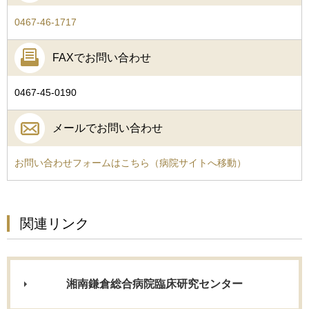
0467-46-1717
FAXでお問い合わせ
0467-45-0190
メールでお問い合わせ
お問い合わせフォームはこちら（病院サイトへ移動）
関連リンク
湘南鎌倉総合病院臨床研究センター