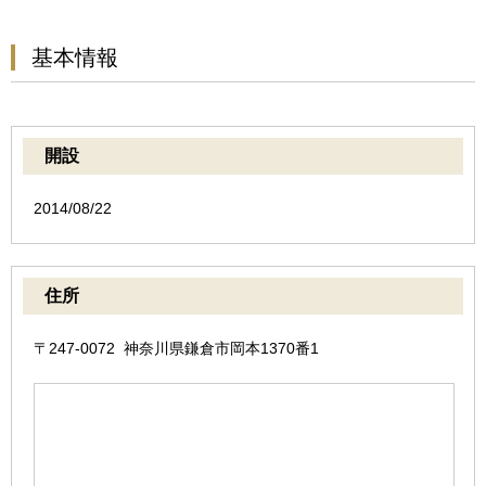
基本情報
開設
2014/08/22
住所
〒247-0072 神奈川県鎌倉市岡本1370番1