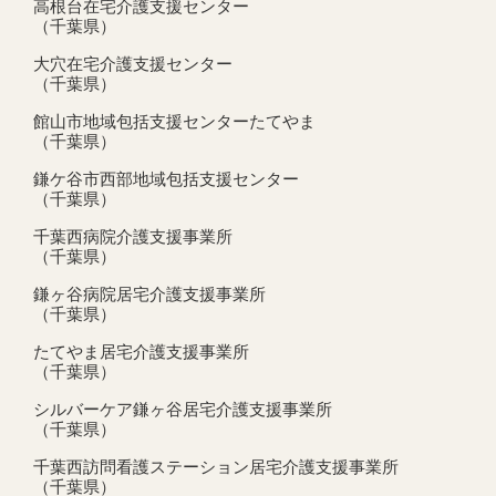
高根台在宅介護支援センター
（千葉県）
大穴在宅介護支援センター
（千葉県）
館山市地域包括支援センターたてやま
（千葉県）
鎌ケ谷市西部地域包括支援センター
（千葉県）
千葉西病院介護支援事業所
（千葉県）
鎌ヶ谷病院居宅介護支援事業所
（千葉県）
たてやま居宅介護支援事業所
（千葉県）
シルバーケア鎌ヶ谷居宅介護支援事業所
（千葉県）
千葉西訪問看護ステーション居宅介護支援事業所
（千葉県）