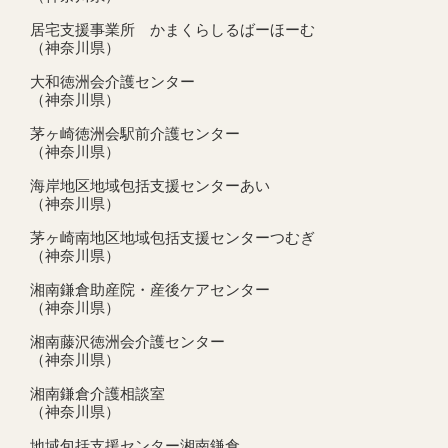
居宅支援事業所 かまくらしるばーほーむ
（神奈川県）
大和徳洲会介護センター
（神奈川県）
茅ヶ崎徳洲会駅前介護センター
（神奈川県）
海岸地区地域包括支援センターあい
（神奈川県）
茅ヶ崎南地区地域包括支援センターつむぎ
（神奈川県）
湘南鎌倉助産院・産後ケアセンター
（神奈川県）
湘南藤沢徳洲会介護センター
（神奈川県）
湘南鎌倉介護相談室
（神奈川県）
地域包括支援センター湘南鎌倉