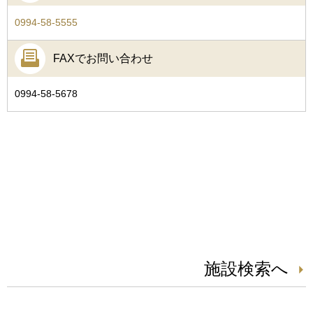
0994-58-5555
FAXでお問い合わせ
0994-58-5678
施設検索へ