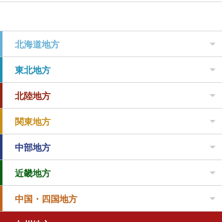
北海道地方
東北地方
北陸地方
関東地方
中部地方
近畿地方
中国・四国地方