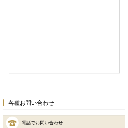
各種お問い合わせ
電話でお問い合わせ