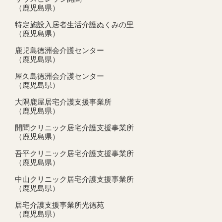
（鹿児島県）
特定施設入居者生活介護ぬくみの里
（鹿児島県）
鹿児島徳洲会介護センター
（鹿児島県）
屋久島徳洲会介護センター
（鹿児島県）
大隅鹿屋居宅介護支援事業所
（鹿児島県）
開聞クリニック居宅介護支援事業所
（鹿児島県）
吾平クリニック居宅介護支援事業所
（鹿児島県）
中山クリニック居宅介護支援事業所
（鹿児島県）
居宅介護支援事業所光徳苑
（鹿児島県）