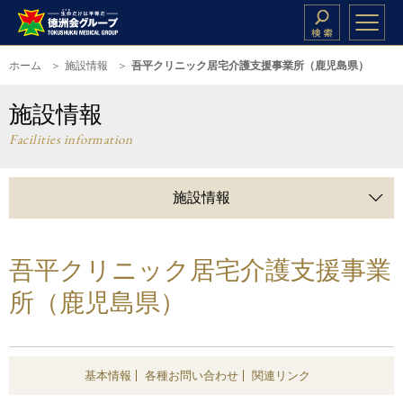
ホーム
施設情報
吾平クリニック居宅介護支援事業所（鹿児島県）
施設情報
Facilities information
施設情報
吾平クリニック居宅介護支援事業
所（鹿児島県）
基本情報
各種お問い合わせ
関連リンク