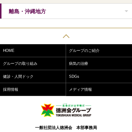
離島・沖縄地方
HOME
グループのご紹介
グループの取り組み
病気の治療
健診・人間ドック
SDGs
採用情報
メディア情報
一般社団法人徳洲会 本部事務局