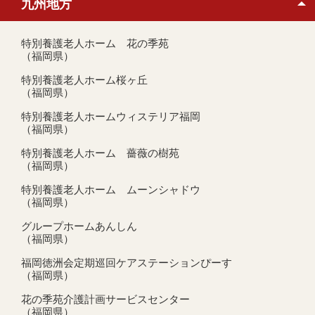
九州地方
特別養護老人ホーム 花の季苑
（福岡県）
特別養護老人ホーム桜ヶ丘
（福岡県）
特別養護老人ホームウィステリア福岡
（福岡県）
特別養護老人ホーム 薔薇の樹苑
（福岡県）
特別養護老人ホーム ムーンシャドウ
（福岡県）
グループホームあんしん
（福岡県）
福岡徳洲会定期巡回ケアステーションぴーす
（福岡県）
花の季苑介護計画サービスセンター
（福岡県）