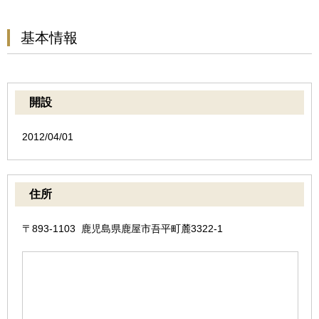
基本情報
開設
2012/04/01
住所
〒893-1103 鹿児島県鹿屋市吾平町麓3322-1