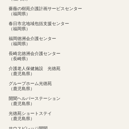
薔薇の樹苑介護計画サービスセンター
（福岡県）
春日市北地域包括支援センター
（福岡県）
福岡徳洲会介護センター
（福岡県）
長崎北徳洲会介護センター
（長崎県）
介護老人保健施設 光徳苑
（鹿児島県）
グループホーム光徳苑
（鹿児島県）
開聞ヘルパーステーション
（鹿児島県）
光徳苑ショートステイ
（鹿児島県）
サウスビレッジ開聞