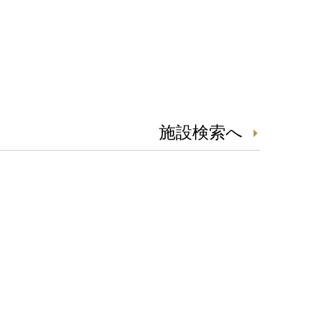
施設検索へ