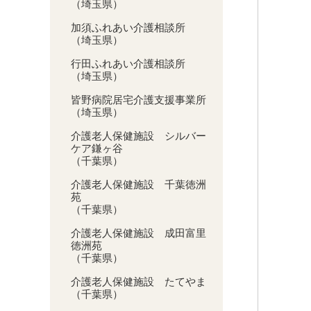
（埼玉県）
加須ふれあい介護相談所
（埼玉県）
行田ふれあい介護相談所
（埼玉県）
皆野病院居宅介護支援事業所
（埼玉県）
介護老人保健施設 シルバー
ケア鎌ヶ谷
（千葉県）
介護老人保健施設 千葉徳洲
苑
（千葉県）
介護老人保健施設 成田富里
徳洲苑
（千葉県）
介護老人保健施設 たてやま
（千葉県）