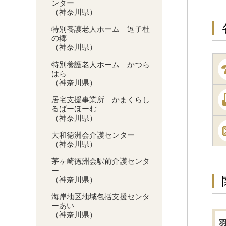
ンター
（神奈川県）
特別養護老人ホーム 逗子杜
の郷
（神奈川県）
特別養護老人ホーム かつら
はら
（神奈川県）
居宅支援事業所 かまくらし
るばーほーむ
（神奈川県）
大和徳洲会介護センター
（神奈川県）
茅ヶ崎徳洲会駅前介護センタ
ー
（神奈川県）
海岸地区地域包括支援センタ
ーあい
（神奈川県）