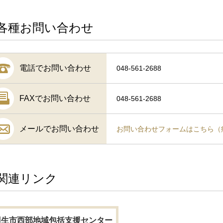
各種お問い合わせ
電話でお問い合わせ
048-561-2688
FAXでお問い合わせ
048-561-2688
メールでお問い合わせ
お問い合わせフォームはこちら（
関連リンク
羽生市西部地域包括支援センター