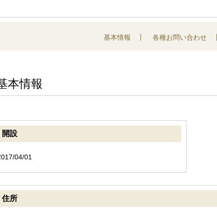
基本情報
各種お問い合わせ
基本情報
開設
2017/04/01
住所