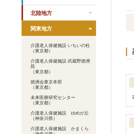
北陸地方
関東地方
介護老人保健施設 いちいの杜
（東京都）
介護老人保健施設 武蔵野徳洲
苑
（東京都）
徳洲会東京本部
（東京都）
未来医療研究センター
（東京都）
介護老人保健施設 ゆめが丘
（神奈川県）
介護老人保健施設 かまくら
（神奈川県）