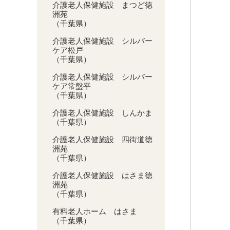
介護老人保健施設 まつど徳
洲苑
（千葉県）
介護老人保健施設 シルバー
ケア松戸
（千葉県）
介護老人保健施設 シルバー
ケア常盤平
（千葉県）
介護老人保健施設 しんかま
（千葉県）
介護老人保健施設 四街道徳
洲苑
（千葉県）
介護老人保健施設 はさま徳
洲苑
（千葉県）
有料老人ホーム はさま
（千葉県）