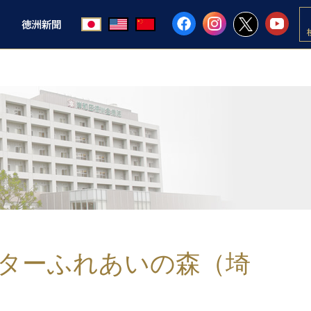
ターふれあいの森（埼