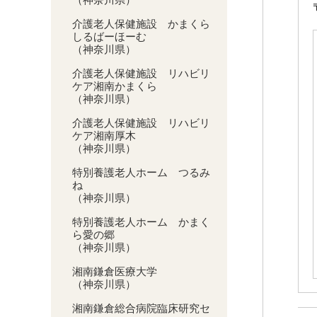
介護老人保健施設 かまくら
しるばーほーむ
（神奈川県）
介護老人保健施設 リハビリ
ケア湘南かまくら
（神奈川県）
介護老人保健施設 リハビリ
ケア湘南厚木
（神奈川県）
特別養護老人ホーム つるみ
ね
（神奈川県）
特別養護老人ホーム かまく
ら愛の郷
（神奈川県）
湘南鎌倉医療大学
（神奈川県）
湘南鎌倉総合病院臨床研究セ