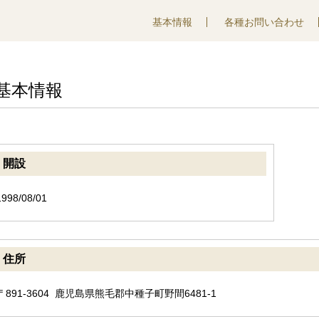
基本情報
各種お問い合わせ
基本情報
開設
1998/08/01
住所
〒891-3604 鹿児島県熊毛郡中種子町野間6481-1