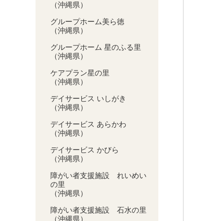
（沖縄県）
グループホーム美ら徳
（沖縄県）
グループホーム 星のふる里
（沖縄県）
ケアプラン星の里
（沖縄県）
デイサービス いしがき
（沖縄県）
デイサービス あらかわ
（沖縄県）
デイサービス かびら
（沖縄県）
障がい者支援施設 れいめい
の里
（沖縄県）
障がい者支援施設 石水の里
（沖縄県）