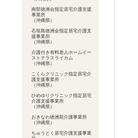
南部徳洲会指定居宅介護支援
事業所
（沖縄県）
石垣島徳洲会指定居宅介護支
援事業所
（沖縄県）
介護付き有料老人ホームイー
ストテラスライカム
（沖縄県）
こくらクリニック指定居宅介
護支援事業所
（沖縄県）
ひめゆりクリニック指定居宅
介護支援事業所
（沖縄県）
おきなわ徳洲苑介護事業所
（沖縄県）
ちゅうとく居宅介護支援事業