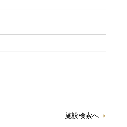
施設検索へ