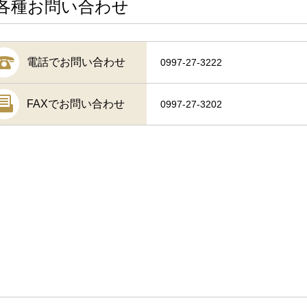
各種お問い合わせ
電話でお問い合わせ
0997-27-3222
FAXでお問い合わせ
0997-27-3202