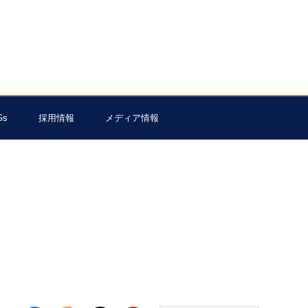
Gs
採用情報
メディア情報