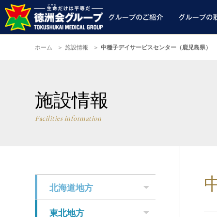
ホーム
施設情報
中種子デイサービスセンター（鹿児島県）
施設情報
Facilities information
北海道地方
東北地方