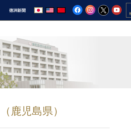
（鹿児島県）