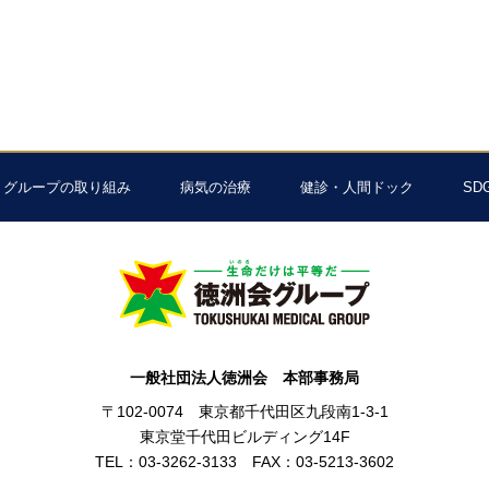
グループの取り組み
病気の治療
健診・人間ドック
SD
一般社団法人徳洲会 本部事務局
〒102-0074 東京都千代田区九段南1-3-1
東京堂千代田ビルディング14F
TEL：03-3262-3133 FAX：03-5213-3602