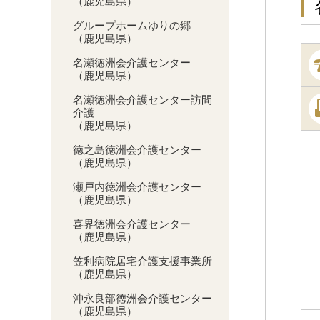
（鹿児島県）
グループホームゆりの郷
（鹿児島県）
名瀬徳洲会介護センター
（鹿児島県）
名瀬徳洲会介護センター訪問
介護
（鹿児島県）
徳之島徳洲会介護センター
（鹿児島県）
瀬戸内徳洲会介護センター
（鹿児島県）
喜界徳洲会介護センター
（鹿児島県）
笠利病院居宅介護支援事業所
（鹿児島県）
沖永良部徳洲会介護センター
（鹿児島県）