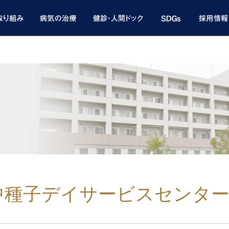
中種子デイサービスセンター