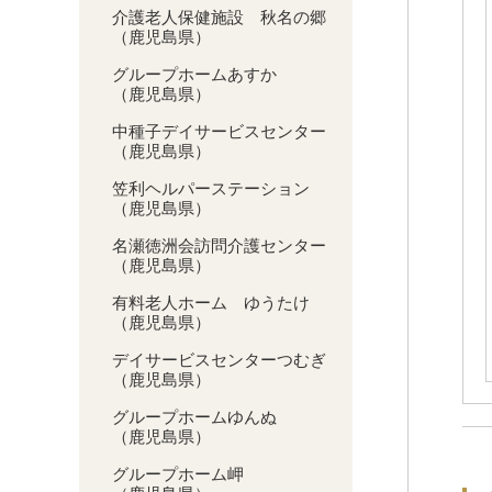
介護老人保健施設 秋名の郷
（鹿児島県）
グループホームあすか
（鹿児島県）
中種子デイサービスセンター
（鹿児島県）
笠利ヘルパーステーション
（鹿児島県）
名瀬徳洲会訪問介護センター
（鹿児島県）
有料老人ホーム ゆうたけ
（鹿児島県）
デイサービスセンターつむぎ
（鹿児島県）
グループホームゆんぬ
（鹿児島県）
グループホーム岬