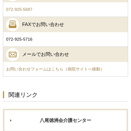
072-925-5687
FAXでお問い合わせ
072-925-5716
メールでお問い合わせ
お問い合わせフォームはこちら（病院サイトへ移動）
関連リンク
八尾徳洲会介護センター