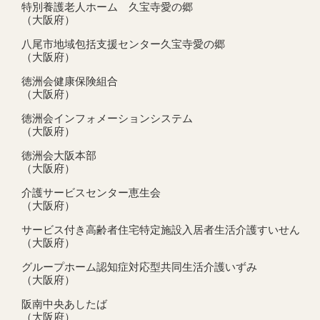
特別養護老人ホーム 久宝寺愛の郷
（大阪府）
八尾市地域包括支援センター久宝寺愛の郷
（大阪府）
徳洲会健康保険組合
（大阪府）
徳洲会インフォメーションシステム
（大阪府）
徳洲会大阪本部
（大阪府）
介護サービスセンター恵生会
（大阪府）
サービス付き高齢者住宅特定施設入居者生活介護すいせん
（大阪府）
グループホーム認知症対応型共同生活介護いずみ
（大阪府）
阪南中央あしたば
（大阪府）