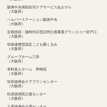
阪南中央病院在宅ケアサービスあおぞら
（大阪府）
ヘルパーステーション阪南中央
（大阪府）
定期巡回・随時対応型訪問介護看護グランエコー背戸口
（大阪府）
幼保連携型認定こども園くるみ
（大阪府）
グループホーム三田
（大阪府）
有料老人ホーム 野崎苑
（大阪府）
吹田徳洲会ケアプランセンター
（大阪府）
松原徳洲苑介護センター
（大阪府）
八尾徳洲会介護センター