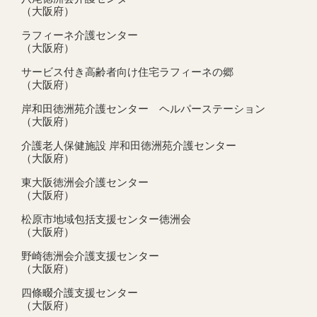
（大阪府）
ラフィーネ介護センター
（大阪府）
サービス付き高齢者向け住宅ラフィーネの郷
（大阪府）
岸和田徳洲苑介護センター ヘルパーステーション
（大阪府）
介護老人保健施設 岸和田徳洲苑介護センター
（大阪府）
東大阪徳洲会介護センター
（大阪府）
松原市地域包括支援センター徳洲会
（大阪府）
野崎徳洲会介護支援センター
（大阪府）
四條畷介護支援センター
（大阪府）