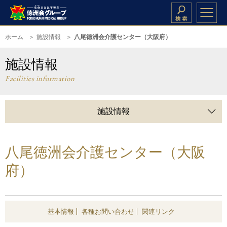
ホーム
施設情報
八尾徳洲会介護センター（大阪府）
施設情報
Facilities information
施設情報
八尾徳洲会介護センター（大阪
府）
基本情報
各種お問い合わせ
関連リンク