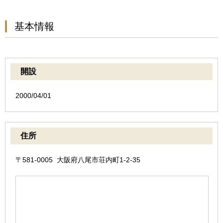
基本情報
開設
2000/04/01
住所
〒581-0005 大阪府八尾市荘内町1-2-35