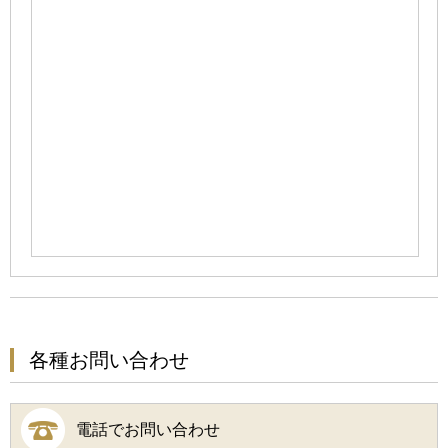
各種お問い合わせ
電話でお問い合わせ