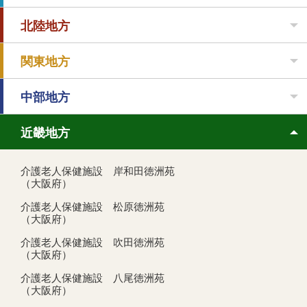
北陸地方
関東地方
中部地方
近畿地方
介護老人保健施設 岸和田徳洲苑
（大阪府）
介護老人保健施設 松原徳洲苑
（大阪府）
介護老人保健施設 吹田徳洲苑
（大阪府）
介護老人保健施設 八尾徳洲苑
（大阪府）