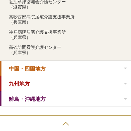
近江草津徳洲会介護センター
（滋賀県）
高砂西部病院居宅介護支援事業所
（兵庫県）
神戸病院居宅介護支援事業所
（兵庫県）
高砂訪問看護介護センター
（兵庫県）
中国・四国地方
九州地方
離島・沖縄地方