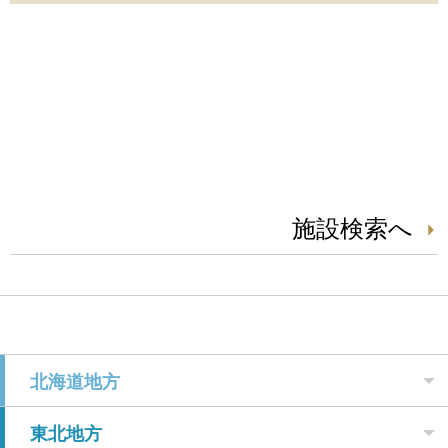
施設検索へ
北海道地方
東北地方