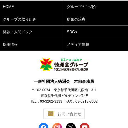
HOME
グループのご紹介
グループの取り組み
病気の治療
健診・人間ドック
SDGs
採用情報
メディア情報
一般社団法人徳洲会 本部事務局
〒102-0074 東京都千代田区九段南1-3-1
東京堂千代田ビルディング14F
TEL：03-3262-3133 FAX：03-5213-3602
お問い合わせ