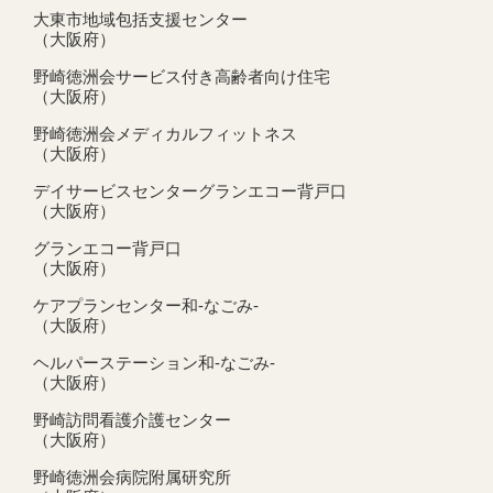
大東市地域包括支援センター
（大阪府）
野崎徳洲会サービス付き高齢者向け住宅
（大阪府）
野崎徳洲会メディカルフィットネス
（大阪府）
デイサービスセンターグランエコー背戸口
（大阪府）
グランエコー背戸口
（大阪府）
ケアプランセンター和-なごみ-
（大阪府）
ヘルパーステーション和-なごみ-
（大阪府）
野崎訪問看護介護センター
（大阪府）
野崎徳洲会病院附属研究所