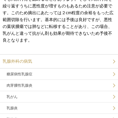
繰り返すうちに悪性度が増すものもあるため注意が必要で
す。このため摘出にあたっては２cm程度の余裕をもった広
範囲切除を行います。基本的には予後は良好ですが、悪性
の葉状腫瘍では肺などに転移することがあり、この場合、
乳がんと違って抗がん剤も効果が期待できないため予後不
良となります。
乳腺外科の病気
糖尿病性乳腺症
肉芽腫性乳腺炎
乳がん
乳腺炎