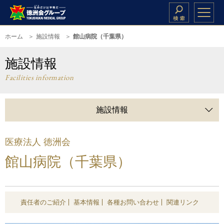
ホーム
施設情報
館山病院（千葉県）
施設情報
Facilities information
施設情報
医療法人 徳洲会
館山病院（千葉県）
責任者のご紹介
基本情報
各種お問い合わせ
関連リンク