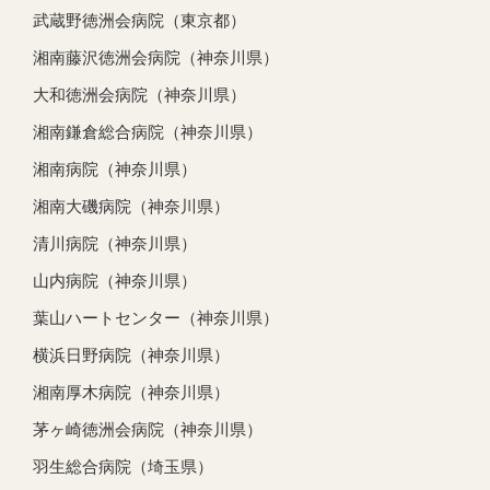
武蔵野徳洲会病院（東京都）
湘南藤沢徳洲会病院（神奈川県）
大和徳洲会病院（神奈川県）
湘南鎌倉総合病院（神奈川県）
湘南病院（神奈川県）
湘南大磯病院（神奈川県）
清川病院（神奈川県）
山内病院（神奈川県）
葉山ハートセンター（神奈川県）
横浜日野病院（神奈川県）
湘南厚木病院（神奈川県）
茅ヶ崎徳洲会病院（神奈川県）
羽生総合病院（埼玉県）