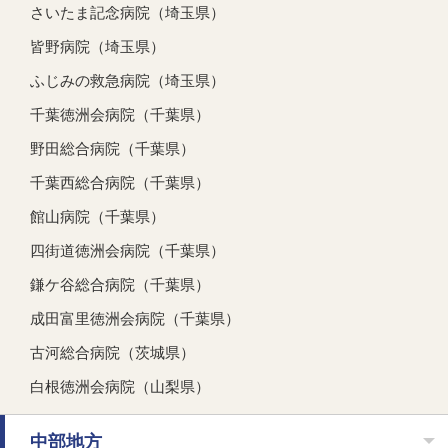
さいたま記念病院（埼玉県）
皆野病院（埼玉県）
ふじみの救急病院（埼玉県）
千葉徳洲会病院（千葉県）
野田総合病院（千葉県）
千葉西総合病院（千葉県）
館山病院（千葉県）
四街道徳洲会病院（千葉県）
鎌ケ谷総合病院（千葉県）
成田富里徳洲会病院（千葉県）
古河総合病院（茨城県）
白根徳洲会病院（山梨県）
中部地方