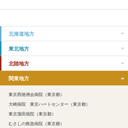
北海道地方
東北地方
北陸地方
関東地方
東京西徳洲会病院（東京都）
大崎病院 東京ハートセンター（東京都）
東京蒲田病院（東京都）
むさしの救急病院（東京都）