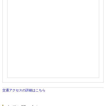
交通アクセスの詳細はこちら