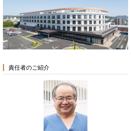
責任者のご紹介