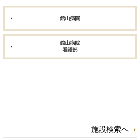
館山病院
館山病院
看護部
施設検索へ