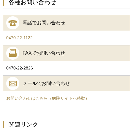
各種お問い合わせ
電話でお問い合わせ
0470-22-1122
FAXでお問い合わせ
0470-22-2826
メールでお問い合わせ
お問い合わせはこちら（病院サイトへ移動）
関連リンク