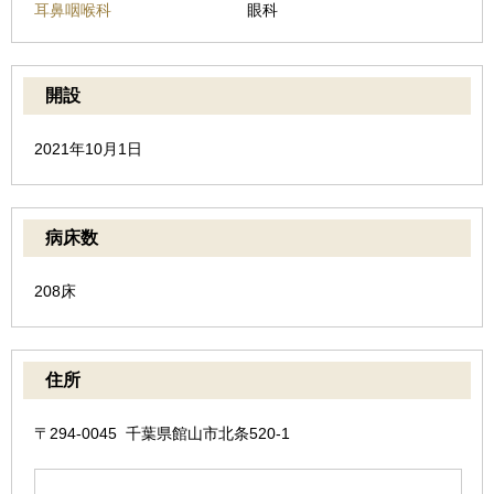
耳鼻咽喉科
眼科
開設
2021年10月1日
病床数
208床
住所
〒294-0045 千葉県館山市北条520-1