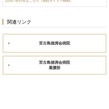
お問い合わせはこちら（病院サイトへ移動）
関連リンク
宮古島徳洲会病院
宮古島徳洲会病院
看護部