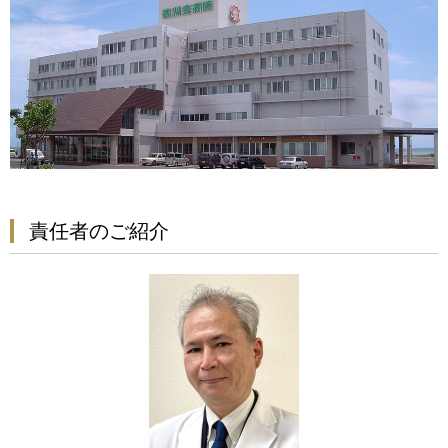
責任者のご紹介