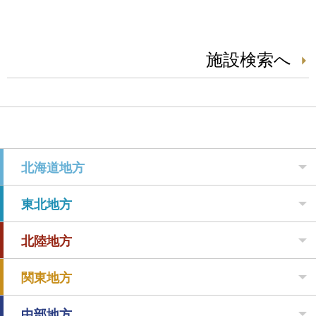
施設検索へ
北海道地方
東北地方
北陸地方
関東地方
中部地方