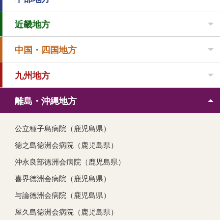
近畿地方
中国・四国地方
九州地方
離島・沖縄地方
公立種子島病院（鹿児島県）
徳之島徳洲会病院（鹿児島県）
沖永良部徳洲会病院（鹿児島県）
喜界徳洲会病院（鹿児島県）
与論徳洲会病院（鹿児島県）
屋久島徳洲会病院（鹿児島県）