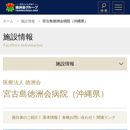
ホーム
施設情報
宮古島徳洲会病院（沖縄県）
施設情報
Facilities information
施設情報
医療法人 徳洲会
宮古島徳洲会病院（沖縄県）
責任者のご紹介
基本情報
各種お問い合わせ
関連リンク