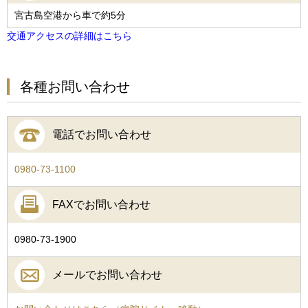
宮古島空港から車で約5分
交通アクセスの詳細はこちら
各種お問い合わせ
電話でお問い合わせ
0980-73-1100
FAXでお問い合わせ
0980-73-1900
メールでお問い合わせ