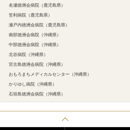
名瀬徳洲会病院（鹿児島県）
笠利病院（鹿児島県）
瀬戸内徳洲会病院（鹿児島県）
南部徳洲会病院（沖縄県）
中部徳洲会病院（沖縄県）
北谷病院（沖縄県）
宮古島徳洲会病院（沖縄県）
おもろまちメディカルセンター（沖縄県）
かりゆし病院（沖縄県）
石垣島徳洲会病院（沖縄県）