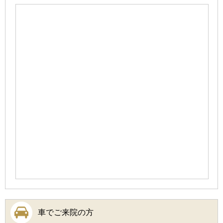
車でご来院の方