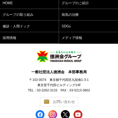
HOME
グループのご紹介
グループの取り組み
病気の治療
健診・人間ドック
SDGs
採用情報
メディア情報
一般社団法人徳洲会 本部事務局
〒102-0074 東京都千代田区九段南1-3-1
東京堂千代田ビルディング14F
TEL：03-3262-3133 FAX：03-5213-3602
お問い合わせ