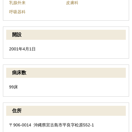
乳腺外来
皮膚科
呼吸器科
開設
2001年4月1日
病床数
99床
住所
〒906-0014 沖縄県宮古島市平良字松原552-1