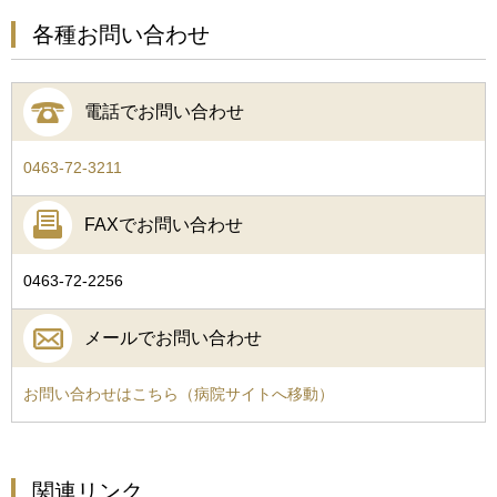
各種お問い合わせ
電話でお問い合わせ
0463-72-3211
FAXでお問い合わせ
0463-72-2256
メールでお問い合わせ
お問い合わせはこちら（病院サイトへ移動）
関連リンク