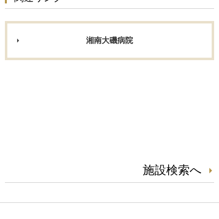
湘南大磯病院
施設検索へ