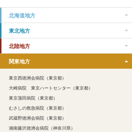
北海道地方
東北地方
北陸地方
関東地方
東京西徳洲会病院（東京都）
大崎病院 東京ハートセンター（東京都）
東京蒲田病院（東京都）
むさしの救急病院（東京都）
武蔵野徳洲会病院（東京都）
湘南藤沢徳洲会病院（神奈川県）