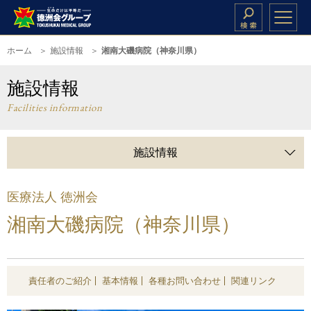
ホーム
施設情報
湘南大磯病院（神奈川県）
施設情報
Facilities information
施設情報
医療法人 徳洲会
湘南大磯病院（神奈川県）
責任者のご紹介
基本情報
各種お問い合わせ
関連リンク