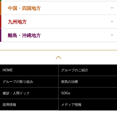
中国・四国地方
九州地方
離島・沖縄地方
HOME
グループのご紹介
グループの取り組み
病気の治療
健診・人間ドック
SDGs
採用情報
メディア情報