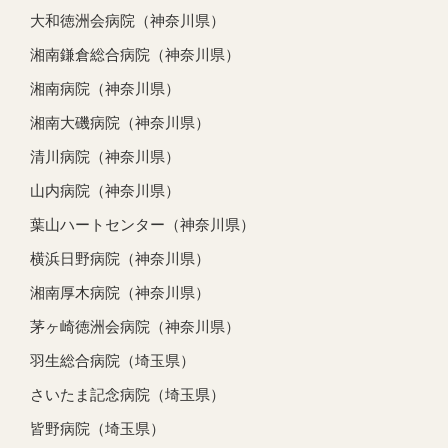
大和徳洲会病院（神奈川県）
湘南鎌倉総合病院（神奈川県）
湘南病院（神奈川県）
湘南大磯病院（神奈川県）
清川病院（神奈川県）
山内病院（神奈川県）
葉山ハートセンター（神奈川県）
横浜日野病院（神奈川県）
湘南厚木病院（神奈川県）
茅ヶ崎徳洲会病院（神奈川県）
羽生総合病院（埼玉県）
さいたま記念病院（埼玉県）
皆野病院（埼玉県）