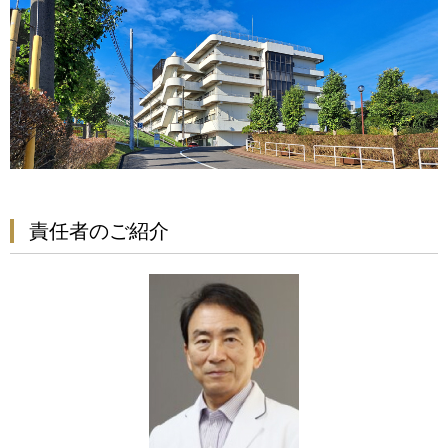
責任者のご紹介