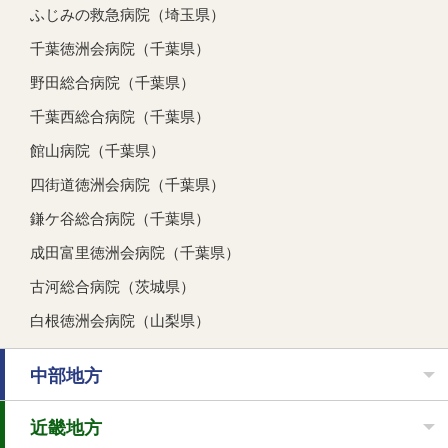
ふじみの救急病院（埼玉県）
千葉徳洲会病院（千葉県）
野田総合病院（千葉県）
千葉西総合病院（千葉県）
館山病院（千葉県）
四街道徳洲会病院（千葉県）
鎌ケ谷総合病院（千葉県）
成田富里徳洲会病院（千葉県）
古河総合病院（茨城県）
白根徳洲会病院（山梨県）
中部地方
近畿地方