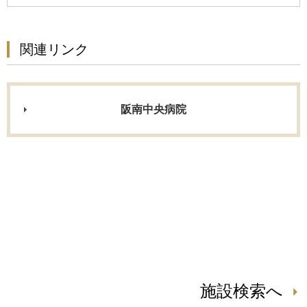
関連リンク
阪南中央病院
施設検索へ