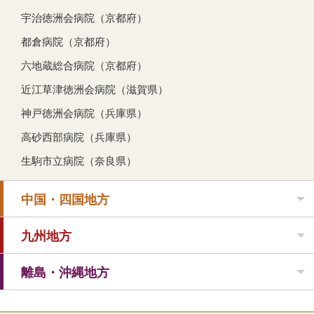
宇治徳洲会病院（京都府）
都倉病院（京都府）
六地蔵総合病院（京都府）
近江草津徳洲会病院（滋賀県）
神戸徳洲会病院（兵庫県）
高砂西部病院（兵庫県）
生駒市立病院（奈良県）
中国・四国地方
九州地方
離島・沖縄地方