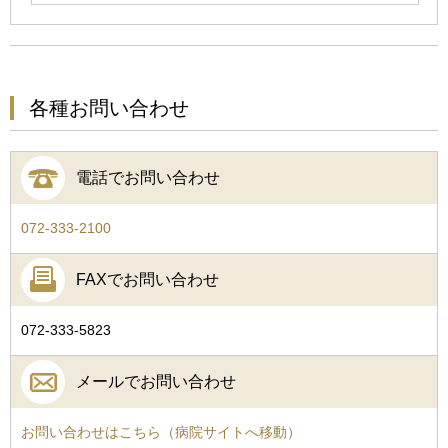
各種お問い合わせ
電話でお問い合わせ
072-333-2100
FAXでお問い合わせ
072-333-5823
メールでお問い合わせ
お問い合わせはこちら（病院サイトへ移動）