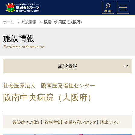
ホーム
施設情報
阪南中央病院（大阪府）
施設情報
Facilities information
施設情報
社会医療法人 阪南医療福祉センター
阪南中央病院（大阪府）
責任者のご紹介
基本情報
各種お問い合わせ
関連リンク