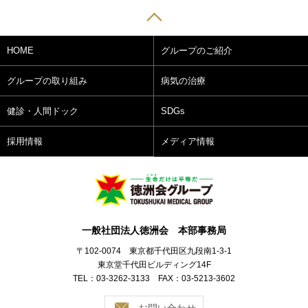
HOME
グループのご紹介
グループの取り組み
病気の治療
健診・人間ドック
SDGs
採用情報
メディア情報
一般社団法人徳洲会 本部事務局
〒102-0074 東京都千代田区九段南1-3-1
東京堂千代田ビルディング14F
TEL：03-3262-3133 FAX：03-5213-3602