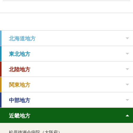
北海道地方
東北地方
北陸地方
関東地方
中部地方
近畿地方
松原徳洲会病院（大阪府）