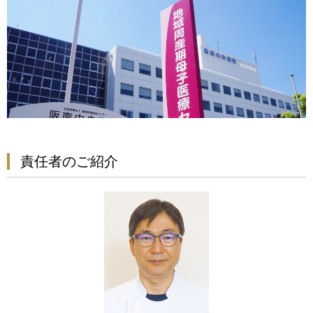
責任者のご紹介