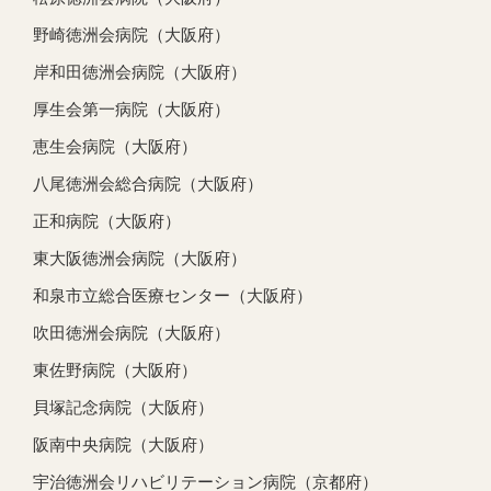
野崎徳洲会病院（大阪府）
岸和田徳洲会病院（大阪府）
厚生会第一病院（大阪府）
恵生会病院（大阪府）
八尾徳洲会総合病院（大阪府）
正和病院（大阪府）
東大阪徳洲会病院（大阪府）
和泉市立総合医療センター（大阪府）
吹田徳洲会病院（大阪府）
東佐野病院（大阪府）
貝塚記念病院（大阪府）
阪南中央病院（大阪府）
宇治徳洲会リハビリテーション病院（京都府）