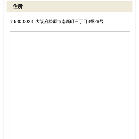
住所
〒580-0023 大阪府松原市南新町三丁目3番28号