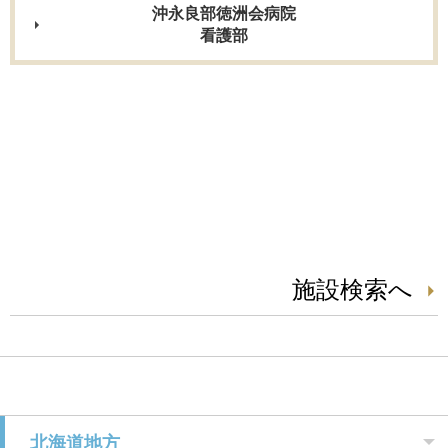
沖永良部徳洲会病院
看護部
施設検索へ
北海道地方