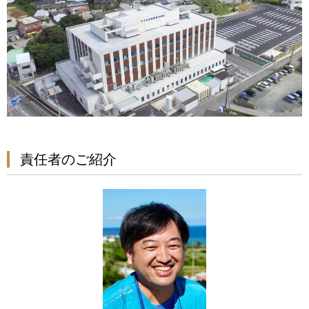
責任者のご紹介