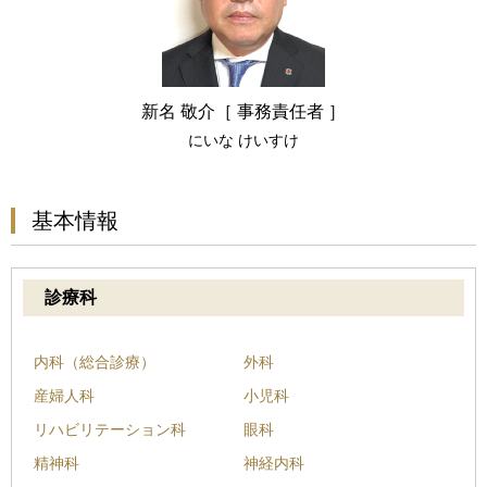
新名 敬介［ 事務責任者 ］
にいな けいすけ
基本情報
診療科
内科（総合診療）
外科
産婦人科
小児科
リハビリテーション科
眼科
精神科
神経内科