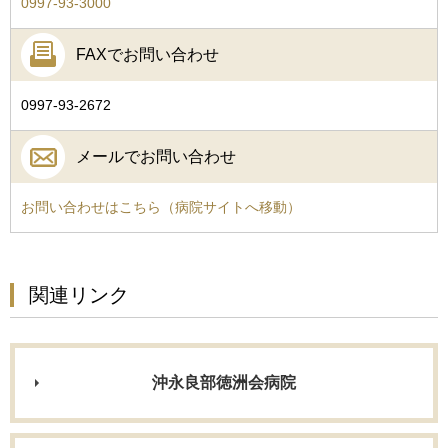
0997-93-3000
FAXでお問い合わせ
0997-93-2672
メールでお問い合わせ
お問い合わせはこちら（病院サイトへ移動）
関連リンク
沖永良部徳洲会病院