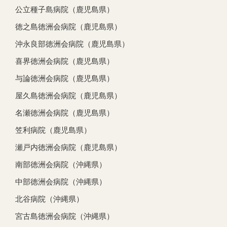
公立種子島病院（鹿児島県）
徳之島徳洲会病院（鹿児島県）
沖永良部徳洲会病院（鹿児島県）
喜界徳洲会病院（鹿児島県）
与論徳洲会病院（鹿児島県）
屋久島徳洲会病院（鹿児島県）
名瀬徳洲会病院（鹿児島県）
笠利病院（鹿児島県）
瀬戸内徳洲会病院（鹿児島県）
南部徳洲会病院（沖縄県）
中部徳洲会病院（沖縄県）
北谷病院（沖縄県）
宮古島徳洲会病院（沖縄県）