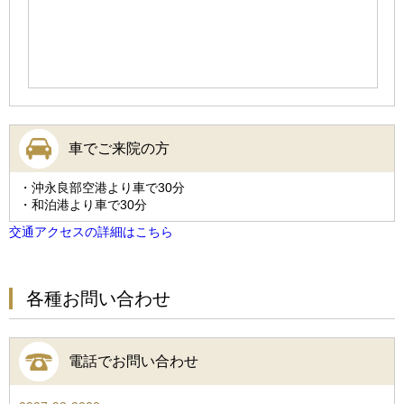
車でご来院の方
・沖永良部空港より車で30分
・和泊港より車で30分
交通アクセスの詳細はこちら
各種お問い合わせ
電話でお問い合わせ