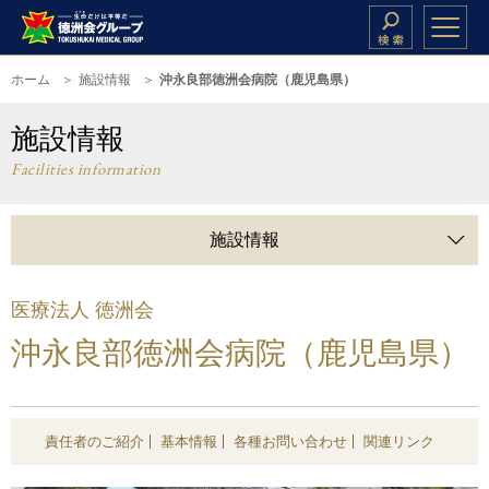
ホーム
施設情報
沖永良部徳洲会病院（鹿児島県）
施設情報
Facilities information
施設情報
医療法人 徳洲会
沖永良部徳洲会病院（鹿児島県）
責任者のご紹介
基本情報
各種お問い合わせ
関連リンク