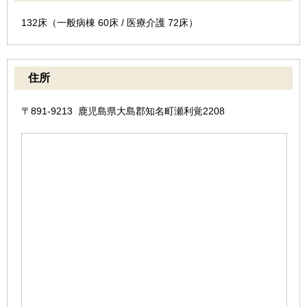
132床（一般病棟 60床 / 医療介護 72床）
住所
〒891-9213 鹿児島県大島郡知名町瀬利覚2208