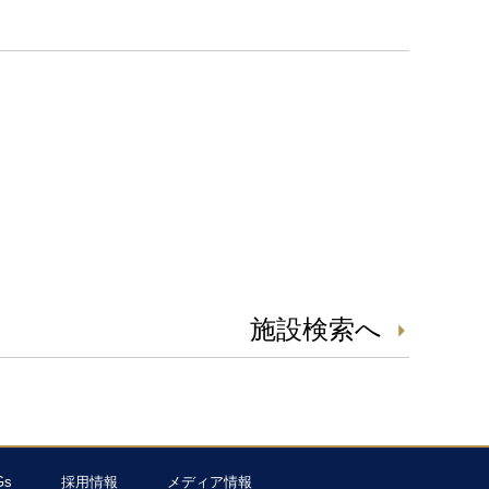
施設検索へ
Gs
採用情報
メディア情報