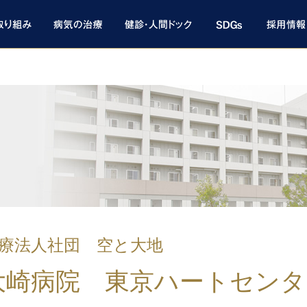
療法人社団 空と大地
大崎病院 東京ハートセンタ