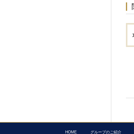
HOME
グループのご紹介