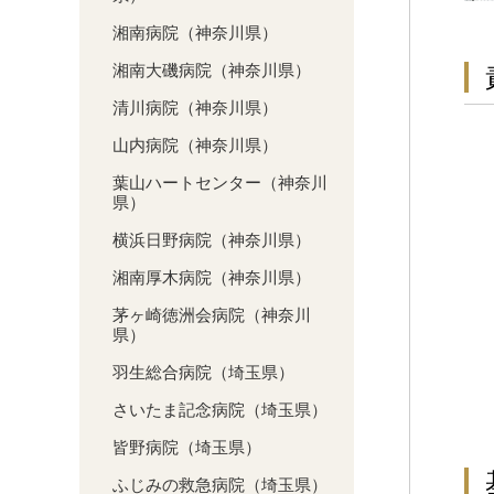
湘南病院（神奈川県）
湘南大磯病院（神奈川県）
清川病院（神奈川県）
山内病院（神奈川県）
葉山ハートセンター（神奈川
県）
横浜日野病院（神奈川県）
湘南厚木病院（神奈川県）
茅ヶ崎徳洲会病院（神奈川
県）
羽生総合病院（埼玉県）
さいたま記念病院（埼玉県）
皆野病院（埼玉県）
ふじみの救急病院（埼玉県）