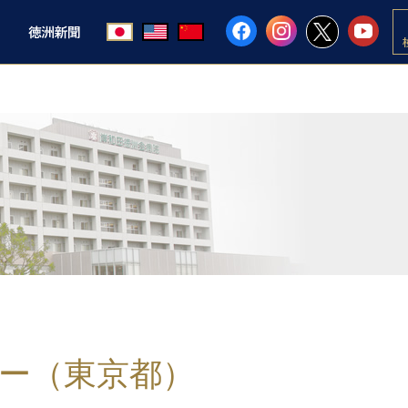
ー（東京都）