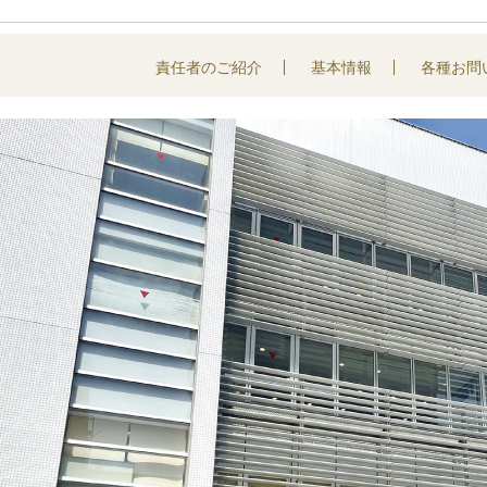
責任者のご紹介
基本情報
各種お問