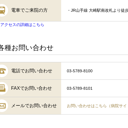
電車でご来院の方
・JR山手線 大崎駅南改札より徒歩
通アクセスの詳細はこちら
各種お問い合わせ
電話でお問い合わせ
03-5789-8100
FAXでお問い合わせ
03-5789-8101
メールでお問い合わせ
お問い合わせはこちら（病院サイ