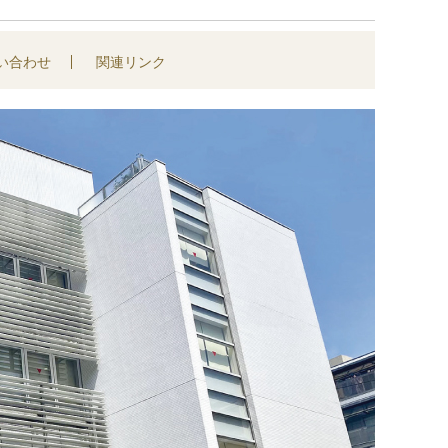
い合わせ
関連リンク