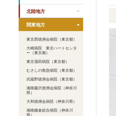
北陸地方
関東地方
東京西徳洲会病院（東京都）
大崎病院 東京ハートセンタ
ー（東京都）
東京蒲田病院（東京都）
むさしの救急病院（東京都）
武蔵野徳洲会病院（東京都）
湘南藤沢徳洲会病院（神奈川
県）
大和徳洲会病院（神奈川県）
湘南鎌倉総合病院（神奈川
県）