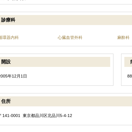
診療科
循環器内科
心臓血管外科
麻酔科
開設
2005年12月1日
8
住所
〒141-0001 東京都品川区北品川5-4-12