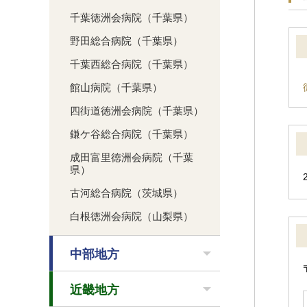
千葉徳洲会病院（千葉県）
野田総合病院（千葉県）
千葉西総合病院（千葉県）
館山病院（千葉県）
四街道徳洲会病院（千葉県）
鎌ケ谷総合病院（千葉県）
成田富里徳洲会病院（千葉
県）
古河総合病院（茨城県）
白根徳洲会病院（山梨県）
中部地方
近畿地方