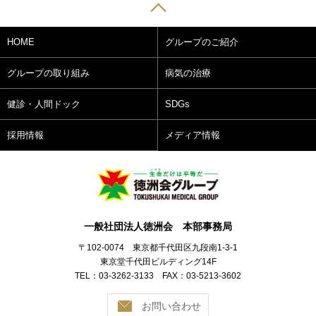
HOME
グループのご紹介
グループの取り組み
病気の治療
健診・人間ドック
SDGs
採用情報
メディア情報
一般社団法人徳洲会 本部事務局
〒102-0074 東京都千代田区九段南1-3-1
東京堂千代田ビルディング14F
TEL：03-3262-3133 FAX：03-5213-3602
お問い合わせ