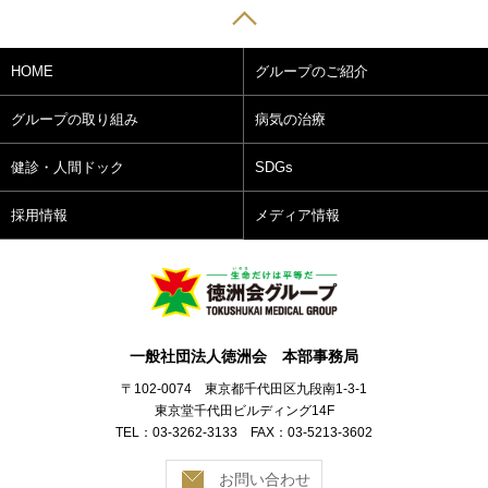
HOME
グループのご紹介
グループの取り組み
病気の治療
健診・人間ドック
SDGs
採用情報
メディア情報
一般社団法人徳洲会 本部事務局
〒102-0074 東京都千代田区九段南1-3-1
東京堂千代田ビルディング14F
TEL：03-3262-3133 FAX：03-5213-3602
お問い合わせ