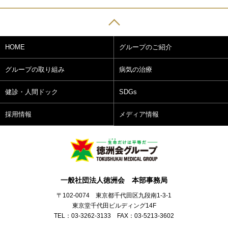
HOME
グループのご紹介
グループの取り組み
病気の治療
健診・人間ドック
SDGs
採用情報
メディア情報
一般社団法人徳洲会 本部事務局
〒102-0074 東京都千代田区九段南1-3-1
東京堂千代田ビルディング14F
TEL：03-3262-3133 FAX：03-5213-3602