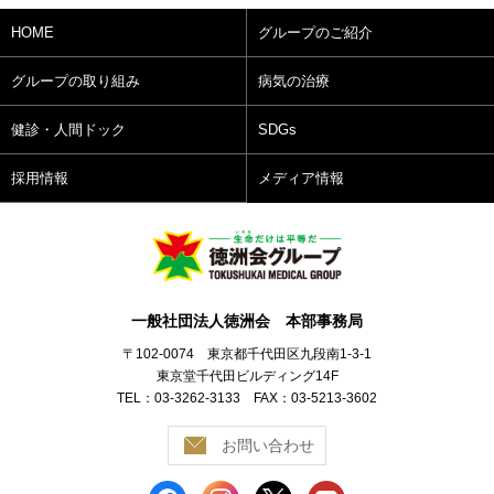
HOME
グループのご紹介
グループの取り組み
病気の治療
健診・人間ドック
SDGs
採用情報
メディア情報
一般社団法人徳洲会 本部事務局
〒102-0074 東京都千代田区九段南1-3-1
東京堂千代田ビルディング14F
TEL：03-3262-3133 FAX：03-5213-3602
お問い合わせ