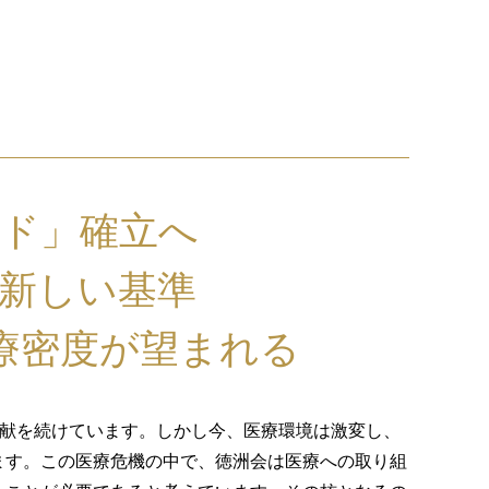
ド」確立へ
新しい基準
療密度が望まれる
貢献を続けています。しかし今、医療環境は激変し、
ます。この医療危機の中で、徳洲会は医療への取り組