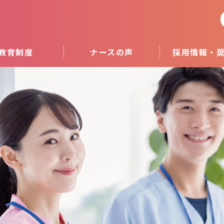
教育制度
ナースの声
採用情報・