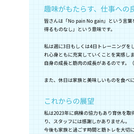
趣味がもたらす、仕事への
皆さんは「No pain No gain」
得るものなし」という意味です。
私は週に3日もしくは4日トレーニングを
れ心身ともに充実していくことを実感し
自身の成長と筋肉の成長があるのです。
また、休日は家族と美味しいものを食べ
これからの展望
私は2023年に病棟の協力もあり育休を
り、スタッフには感謝しかありません。
今後も家族と過ごす時間と筋トレを大切