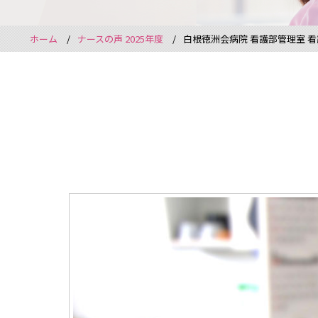
ホーム
ナースの声 2025年度
白根徳洲会病院 看護部管理室 看