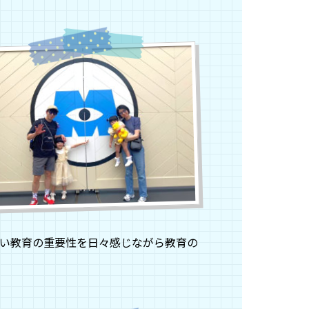
らい教育の重要性を日々感じながら教育の