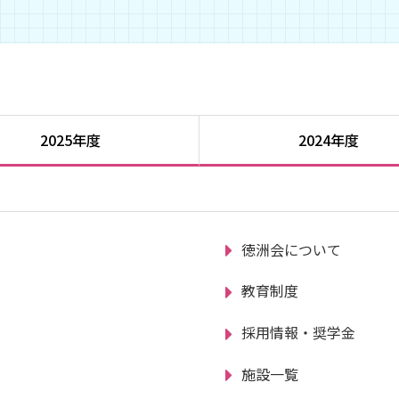
2025年度
2024年度
徳洲会について
教育制度
採用情報・奨学金
施設一覧