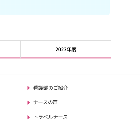
2023年度
看護部のご紹介
ナースの声
トラベルナース