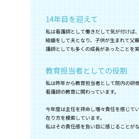
14年目を迎えて
私は看護師として働きだして気が付けば、
結婚をして夫となり、子供が生まれて父
護師としても多くの成長があったことを
教育担当者としての役割
私は昨年から教育担当者として院内の研
看護師の教育に関わっています。
今年度は主任を拝命し増々責任を感じて
在り方を模索しています。
私はその責任感を負い目に感じることが