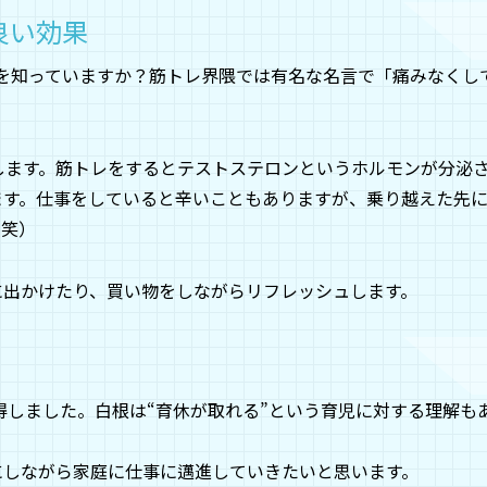
良い効果
という言葉を知っていますか？筋トレ界隈では有名な名言で「痛みなくし
します。筋トレをするとテストステロンというホルモンが分泌
ます。仕事をしていると辛いこともありますが、乗り越えた先
（笑）
に出かけたり、買い物をしながらリフレッシュします。
取得しました。白根は“育休が取れる”という育児に対する理解も
にしながら家庭に仕事に邁進していきたいと思います。