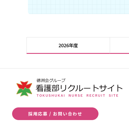
2026年度
採用応募 / お問い合わせ