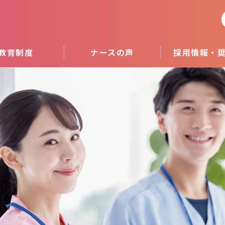
教育制度
ナースの声
採用情報・