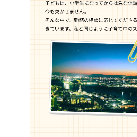
子どもは、小学生になってからは急な体
今も欠かせません。
そんな中で、勤務の相談に応じてくださ
きています。私と同じように子育て中の