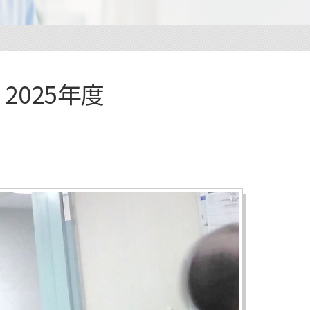
声
2025年度