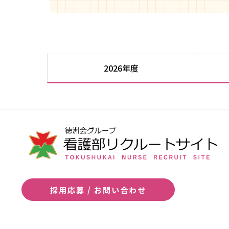
2026年度
採用応募 / お問い合わせ