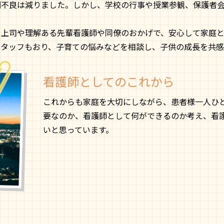
調不良は減りました。しかし、学校の行事や授業参観、保護者
る上司や理解ある先輩看護師や同僚のおかげで、安心して家庭
スタッフもおり、子育ての悩みなどを相談し、子供の成長を共感
看護師としてのこれから
これからも家庭を大切にしながら、患者様一人ひ
要なのか、看護師として何ができるのか考え、看
いと思っています。