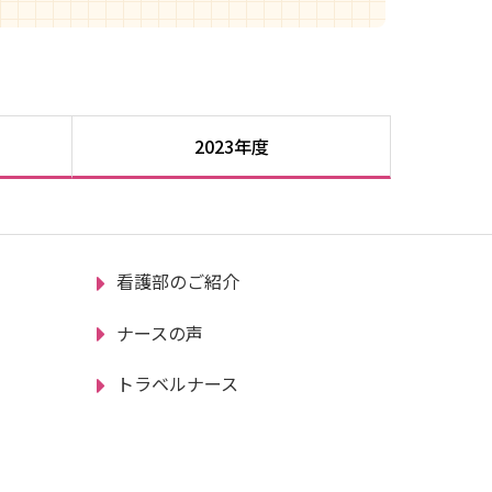
2023年度
看護部のご紹介
ナースの声
トラベルナース