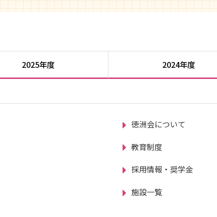
2025年度
2024年度
徳洲会について
教育制度
採用情報・奨学金
施設一覧