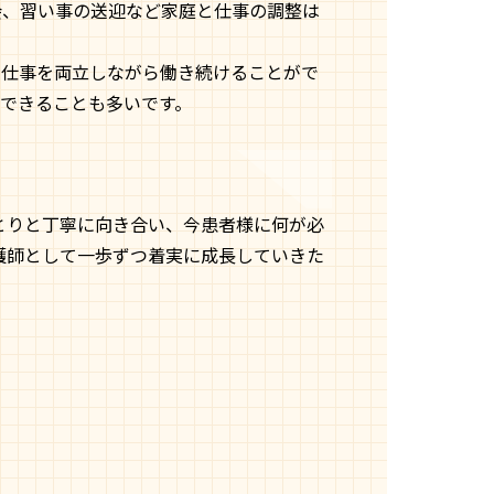
会、習い事の送迎など家庭と仕事の調整は
と仕事を両立しながら働き続けることがで
できることも多いです。
とりと丁寧に向き合い、今患者様に何が必
護師として一歩ずつ着実に成長していきた