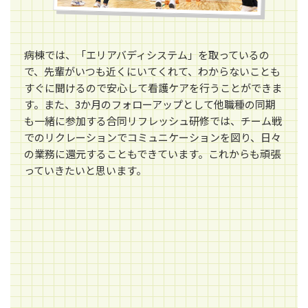
病棟では、「エリアバディシステム」を取っているの
で、先輩がいつも近くにいてくれて、わからないことも
すぐに聞けるので安心して看護ケアを行うことができま
す。また、3か月のフォローアップとして他職種の同期
も一緒に参加する合同リフレッシュ研修では、チーム戦
でのリクレーションでコミュニケーションを図り、日々
の業務に還元することもできています。これからも頑張
っていきたいと思います。