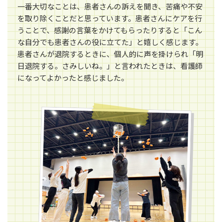
一番大切なことは、患者さんの訴えを聞き、苦痛や不安
を取り除くことだと思っています。患者さんにケアを行
うことで、感謝の言葉をかけてもらったりすると「こん
な自分でも患者さんの役に立てた」と嬉しく感じます。
患者さんが退院するときに、個人的に声を掛けられ「明
日退院する。さみしいね。」と言われたときは、看護師
になってよかったと感じました。