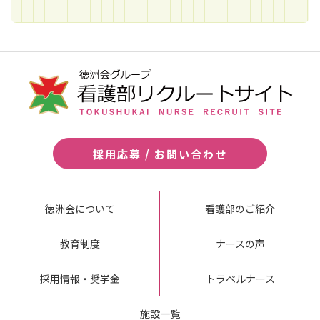
採用応募 / お問い合わせ
徳洲会について
看護部のご紹介
教育制度
ナースの声
採用情報・奨学金
トラベルナース
施設一覧