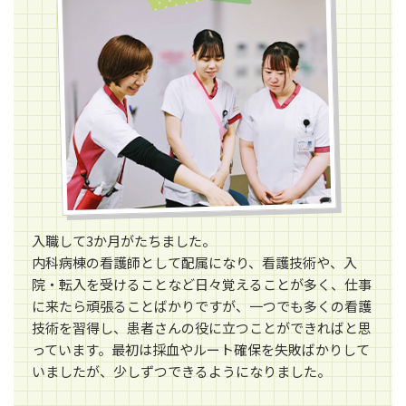
入職して3か月がたちました。
内科病棟の看護師として配属になり、看護技術や、入
院・転入を受けることなど日々覚えることが多く、仕事
に来たら頑張ることばかりですが、一つでも多くの看護
技術を習得し、患者さんの役に立つことができればと思
っています。最初は採血やルート確保を失敗ばかりして
いましたが、少しずつできるようになりました。