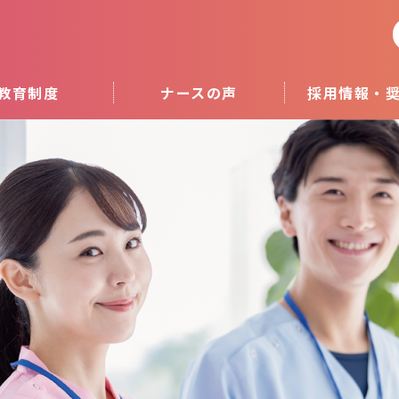
教育制度
ナースの声
採用情報・