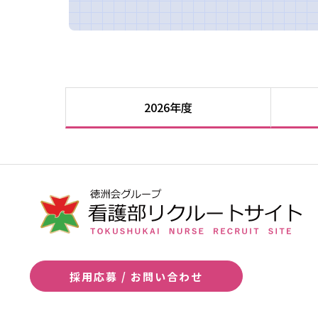
2026年度
採用応募 / お問い合わせ