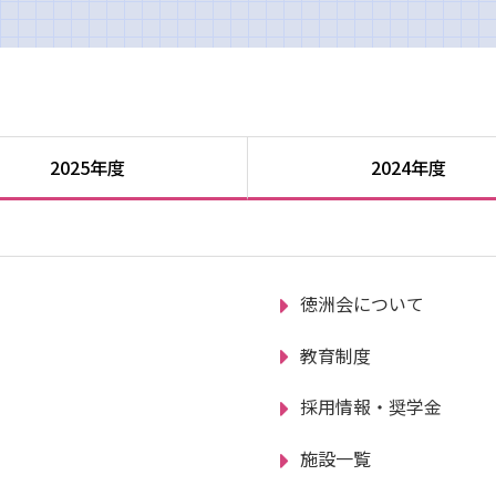
2025年度
2024年度
徳洲会について
教育制度
採用情報・奨学金
施設一覧