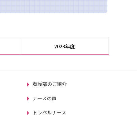
2023年度
看護部のご紹介
ナースの声
トラベルナース