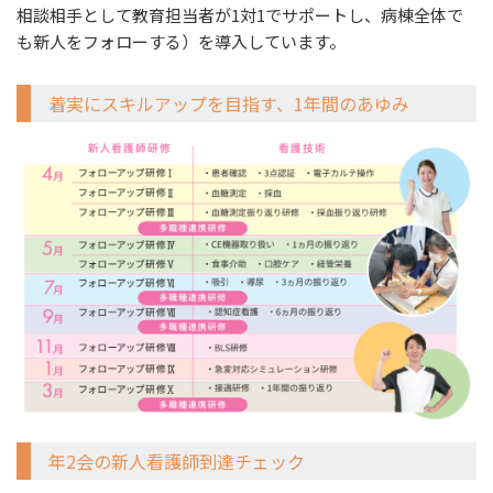
相談相手として教育担当者が1対1でサポートし、病棟全体で
も新人をフォローする）を導入しています。
着実にスキルアップを目指す、1年間のあゆみ
年2会の新人看護師到達チェック