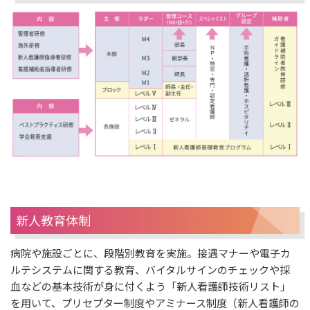
新人教育体制
病院や施設ごとに、段階別教育を実施。接遇マナーや電子カ
ルテシステムに関する教育、バイタルサインのチェックや採
血などの基本技術が身に付くよう「新人看護師技術リスト」
を用いて、プリセプター制度やアミナース制度（新人看護師の