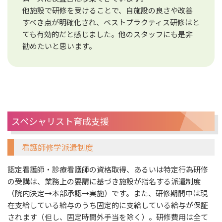
他施設で研修を受けることで、自施設の良さや改善
すべき点が明確化され、ベストプラクティス研修はと
ても有効的だと感じました。他のスタッフにも是非
勧めたいと思います。
スペシャリスト育成支援
看護師修学派遣制度
認定看護師・診療看護師の資格取得、あるいは特定行為研修
の受講は、業務上の要請に基づき施設が指名する派遣制度
（院内決定→本部承認→実施）です。また、研修期間中は現
在支給している給与のうち固定的に支給している給与が保証
されます（但し、固定時間外手当を除く）。研修費用は全て