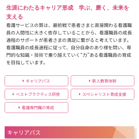
生涯にわたるキャリア形成 学ぶ、磨く、未来を
支える
看護サービスの質は、最前戦で患者さまと直接関わる看護職
員の人間性に大きく依存していることから、看護職員の成長
過程のサポートが患者さまの満足に繋がると考えています。
看護職員の成長過程に従って、自分自身のあり様を問い、専
門的な知識・技術で乗り越えていく“力”ある看護職員の育成
を目指しています。
キャリアパス
新人教育体制
ベストプラクティス研修
スペシャリスト育成支援
看護専門職の育成
キャリアパス