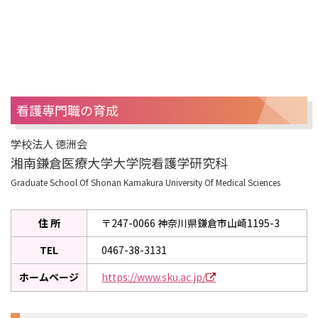
看護専門職の育成
学校法人 徳洲会
湘南鎌倉医療大学大学院看護学研究科
Graduate School Of Shonan Kamakura University Of Medical Sciences
住 所
〒247-0066 神奈川県鎌倉市山崎1195-3
TEL
0467-38-3131
ホームページ
https://www.sku.ac.jp/