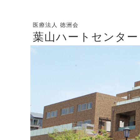
医療法人 徳洲会
葉山ハートセンター