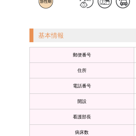
基本情報
郵便番号
住所
電話番号
開設
看護部長
病床数