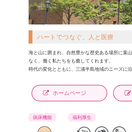
ハートでつなぐ、人と医療
海と山に囲まれ、自然豊かな歴史ある場所に葉
なく、働く私たちをも癒してくれます。
時代の変化とともに、三浦半島地域のニーズに
ホームページ
病床機能
福利厚生