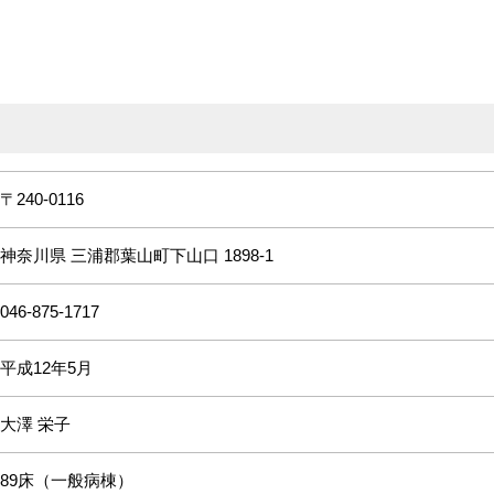
〒240-0116
神奈川県 三浦郡葉山町下山口 1898-1
046-875-1717
平成12年5月
大澤 栄子
89床（一般病棟）