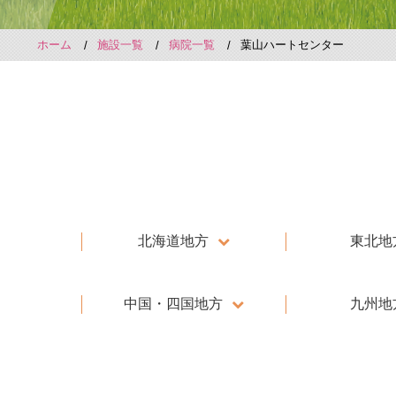
ホーム
施設一覧
病院一覧
葉山ハートセンター
北海道地方
東北地
中国・四国地方
九州地