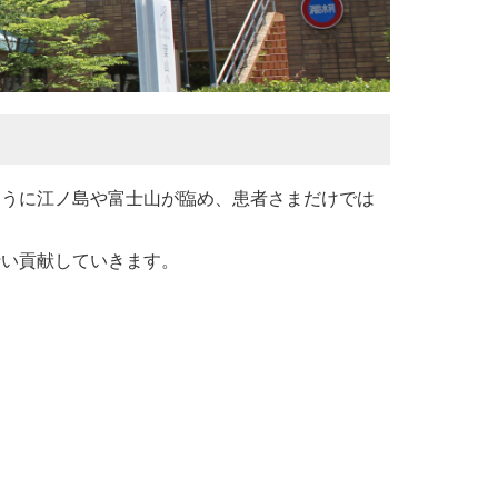
こうに江ノ島や富士山が臨め、患者さまだけでは
行い貢献していきます。