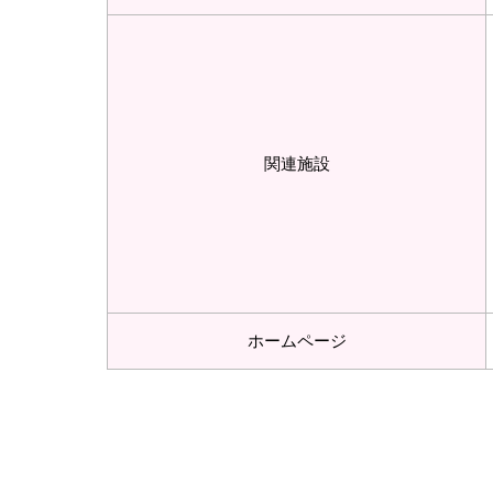
関連施設
ホームページ