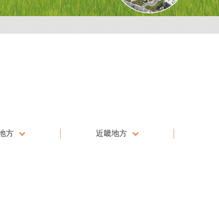
地方
近畿地方