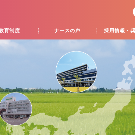
教育制度
ナースの声
採用情報・