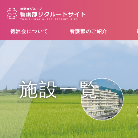
徳洲会について
看護部のご紹介
施設一覧