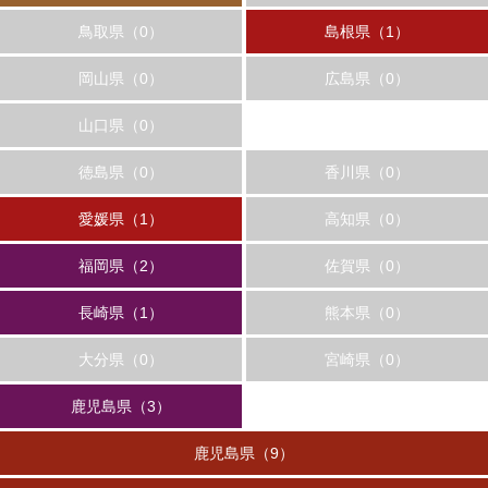
鳥取県（0）
島根県（1）
岡山県（0）
広島県（0）
山口県（0）
徳島県（0）
香川県（0）
愛媛県（1）
高知県（0）
福岡県（2）
佐賀県（0）
長崎県（1）
熊本県（0）
大分県（0）
宮崎県（0）
鹿児島県（3）
鹿児島県（9）