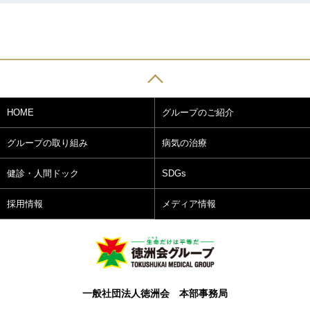
HOME
グループのご紹介
グループの取り組み
病気の治療
健診・人間ドック
SDGs
採用情報
メディア情報
一般社団法人徳洲会 本部事務局