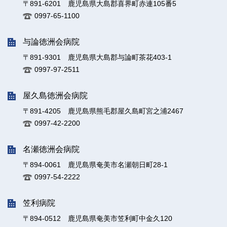
〒891-6201 鹿児島県大島郡喜界町赤連105番5
0997-65-1100
与論徳洲会病院
〒891-9301 鹿児島県大島郡与論町茶花403-1
0997-97-2511
屋久島徳洲会病院
〒891-4205 鹿児島県熊毛郡屋久島町宮之浦2467
0997-42-2200
名瀬徳洲会病院
〒894-0061 鹿児島県奄美市名瀬朝日町28-1
0997-54-2222
笠利病院
〒894-0512 鹿児島県奄美市笠利町中金久120