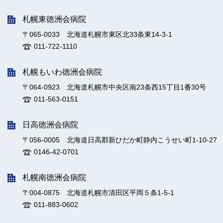
札幌東徳洲会病院
〒065-0033 北海道札幌市東区北33条東14-3-1
011-722-1110
札幌もいわ徳洲会病院
〒064-0923 北海道札幌市中央区南23条西15丁目1番30号
011-563-0151
日高徳洲会病院
〒056-0005 北海道日高郡新ひだか町静内こうせい町1-10-27
0146-42-0701
札幌南徳洲会病院
〒004-0875 北海道札幌市清田区平岡５条1-5-1
011-883-0602