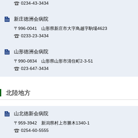
0234-43-3434
新庄徳洲会病院
〒996-0041 山形県新庄市大字鳥越字駒場4623
0233-23-3434
山形徳洲会病院
〒990-0834 山形県山形市清住町2-3-51
023-647-3434
北陸地方
山北徳新会病院
〒959-3942 新潟県村上市勝木1340-1
0254-60-5555