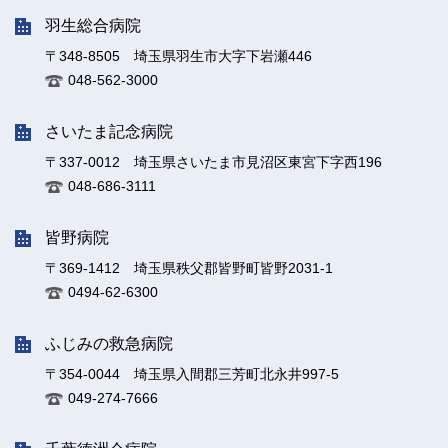
羽生総合病院
〒348-8505 埼玉県羽生市大字下岩瀬446
048-562-3000
さいたま記念病院
〒337-0012 埼玉県さいたま市見沼区東宮下字西196
048-686-3111
皆野病院
〒369-1412 埼玉県秩父郡皆野町皆野2031-1
0494-62-6300
ふじみの救急病院
〒354-0044 埼玉県入間郡三芳町北永井997-5
049-274-7666