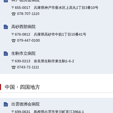
〒655-0017 兵庫県神戸市垂水区上高丸1丁目3番10号
078-707-1110
高砂西部病院
〒676-0812 兵庫県高砂市中筋1丁目10番41号
079-447-0100
生駒市立病院
〒630-0213 奈良県生駒市東生駒1-6-2
0743-72-1111
中国・四国地方
出雲徳洲会病院
〒699-0631 島根県出雲市斐川町直江3964-1