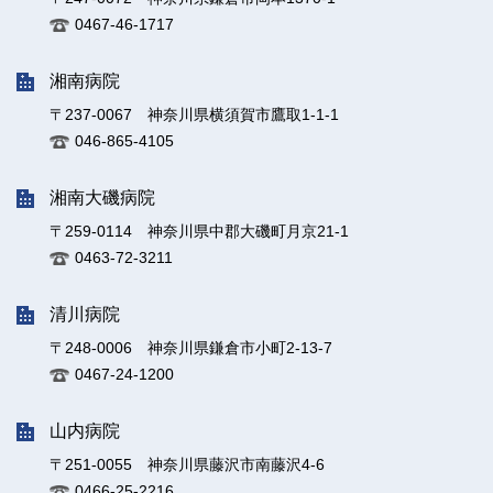
0467-46-1717
湘南病院
〒237-0067 神奈川県横須賀市鷹取1-1-1
046-865-4105
湘南大磯病院
〒259-0114 神奈川県中郡大磯町月京21-1
0463-72-3211
清川病院
〒248-0006 神奈川県鎌倉市小町2-13-7
0467-24-1200
山内病院
〒251-0055 神奈川県藤沢市南藤沢4-6
0466-25-2216