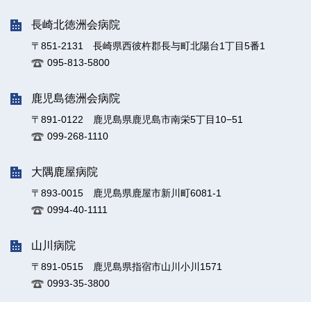
長崎北徳洲会病院
〒851-2131 長崎県西彼杵郡長与町北陽台1丁目5番1
095-813-5800
鹿児島徳洲会病院
〒891-0122 鹿児島県鹿児島市南栄5丁目10−51
099-268-1110
大隅鹿屋病院
〒893-0015 鹿児島県鹿屋市新川町6081-1
0994-40-1111
山川病院
〒891-0515 鹿児島県指宿市山川小川1571
0993-35-3800