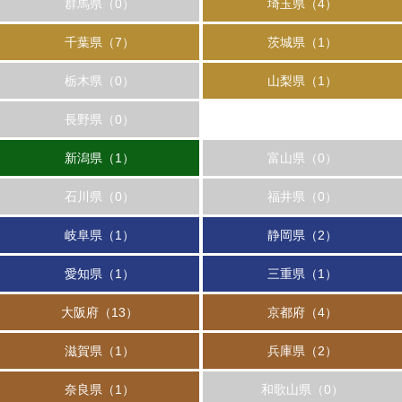
群馬県（0）
埼玉県（4）
千葉県（7）
茨城県（1）
栃木県（0）
山梨県（1）
長野県（0）
新潟県（1）
富山県（0）
石川県（0）
福井県（0）
岐阜県（1）
静岡県（2）
愛知県（1）
三重県（1）
大阪府（13）
京都府（4）
滋賀県（1）
兵庫県（2）
奈良県（1）
和歌山県（0）