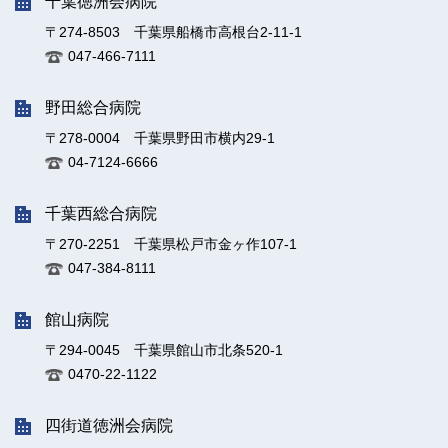
千葉徳洲会病院
〒274-8503 千葉県船橋市高根台2-11-1
047-466-7111
野田総合病院
〒278-0004 千葉県野田市横内29-1
04-7124-6666
千葉西総合病院
〒270-2251 千葉県松戸市金ヶ作107-1
047-384-8111
館山病院
〒294-0045 千葉県館山市北条520-1
0470-22-1122
四街道徳洲会病院