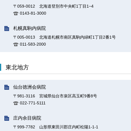
〒059-0012 北海道登別市中央町1丁目1−4
0143-81-3000
札幌真駒内病院
〒005-0013 北海道札幌市南区真駒内緑町1丁目2番1号
011-583-2000
東北地方
仙台徳洲会病院
〒981-3116 宮城県仙台市泉区高玉町9番8号
022-771-5111
庄内余目病院
〒999-7782 山形県東田川郡庄内町松陽1-1-1