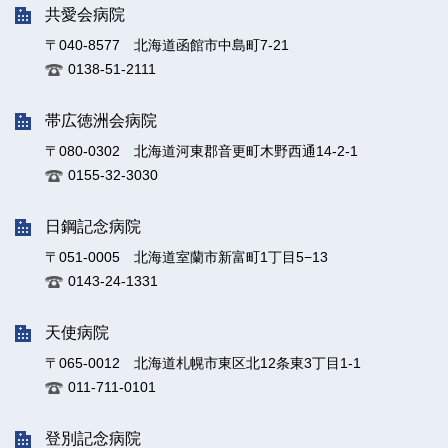
共愛会病院
〒040-8577 北海道函館市中島町7-21
0138-51-2111
帯広徳洲会病院
〒080-0302 北海道河東郡音更町木野西通14-2-1
0155-32-3030
日鋼記念病院
〒051-0005 北海道室蘭市新富町1丁目5−13
0143-24-1331
天使病院
〒065-0012 北海道札幌市東区北12条東3丁目1-1
011-711-0101
登別記念病院