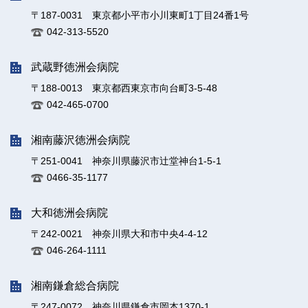
〒187-0031 東京都小平市小川東町1丁目24番1号
042-313-5520
武蔵野徳洲会病院
〒188-0013 東京都西東京市向台町3-5-48
042-465-0700
湘南藤沢徳洲会病院
〒251-0041 神奈川県藤沢市辻堂神台1-5-1
0466-35-1177
大和徳洲会病院
〒242-0021 神奈川県大和市中央4-4-12
046-264-1111
湘南鎌倉総合病院
〒247-0072 神奈川県鎌倉市岡本1370-1