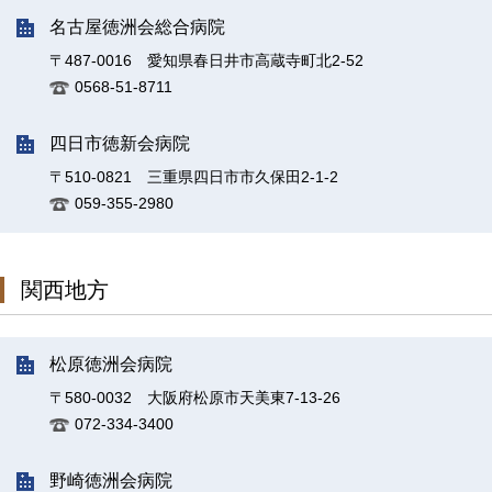
名古屋徳洲会総合病院
〒487-0016 愛知県春日井市高蔵寺町北2-52
0568-51-8711
四日市徳新会病院
〒510-0821 三重県四日市市久保田2-1-2
059-355-2980
関西地方
松原徳洲会病院
〒580-0032 大阪府松原市天美東7-13-26
072-334-3400
野崎徳洲会病院