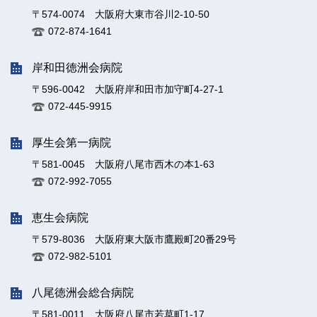
〒574-0074 大阪府大東市谷川2-10-50
072-874-1641
岸和田徳洲会病院
〒596-0042 大阪府岸和田市加守町4-27-1
072-445-9915
厚生会第一病院
〒581-0045 大阪府八尾市西木の本1-63
072-992-7055
恵生会病院
〒579-8036 大阪府東大阪市鷹殿町20番29号
072-982-5101
八尾徳洲会総合病院
〒581-0011 大阪府八尾市若草町1-17