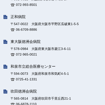
072-993-8501
正和病院
〒547-0022 大阪府大阪市平野区瓜破東1-5-5
06-6709-8886
東大阪徳洲会病院
〒578-0984 大阪府東大阪市菱江3-6-11
072-965-0021
和泉市立総合医療センター
〒594-0073 大阪府和泉市和気町4-5-1
0725-41-1331
吹田徳洲会病院
〒565-0814 大阪府吹田市千里丘西21-1
06-6878-1110