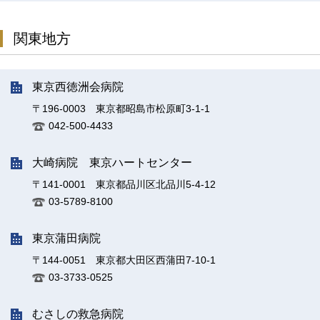
関東地方
東京西徳洲会病院
〒196-0003 東京都昭島市松原町3-1-1
042-500-4433
大崎病院 東京ハートセンター
〒141-0001 東京都品川区北品川5-4-12
03-5789-8100
東京蒲田病院
〒144-0051 東京都大田区西蒲田7-10-1
03-3733-0525
むさしの救急病院