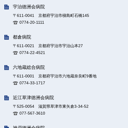
宇治徳洲会病院
〒611-0041 京都府宇治市槇島町石橋145
0774-20-1111
都倉病院
〒611-0021 京都府宇治市宇治山本27
0774-22-4521
六地蔵総合病院
〒611-0001 京都府宇治市六地蔵奈良町9番地
0774-33-1717
近江草津徳洲会病院
〒525-0054 滋賀県草津市東矢倉3-34-52
077-567-3610
神戸徳洲会病院