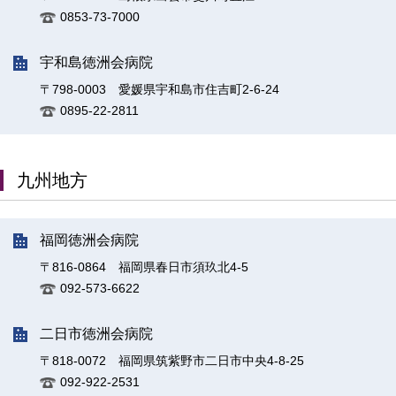
0853-73-7000
宇和島徳洲会病院
〒798-0003 愛媛県宇和島市住吉町2-6-24
0895-22-2811
九州地方
福岡徳洲会病院
〒816-0864 福岡県春日市須玖北4-5
092-573-6622
二日市徳洲会病院
〒818-0072 福岡県筑紫野市二日市中央4-8-25
092-922-2531