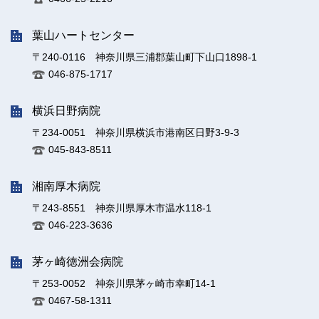
葉山ハートセンター
〒240-0116 神奈川県三浦郡葉山町下山口1898-1
046-875-1717
横浜日野病院
〒234-0051 神奈川県横浜市港南区日野3-9-3
045-843-8511
湘南厚木病院
〒243-8551 神奈川県厚木市温水118-1
046-223-3636
茅ヶ崎徳洲会病院
〒253-0052 神奈川県茅ヶ崎市幸町14-1
0467-58-1311