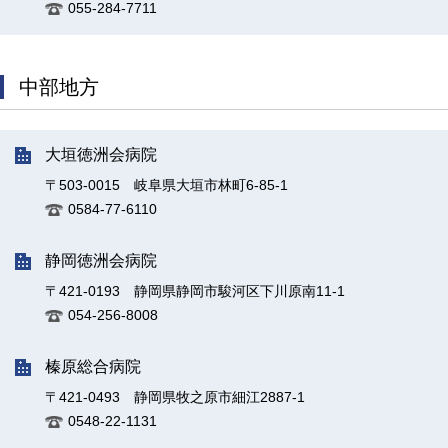
055-284-7711
中部地方
大垣徳洲会病院
〒503-0015 岐阜県大垣市林町6-85-1
0584-77-6110
静岡徳洲会病院
〒421-0193 静岡県静岡市駿河区下川原南11-1
054-256-8008
榛原総合病院
〒421-0493 静岡県牧之原市細江2887-1
0548-22-1131