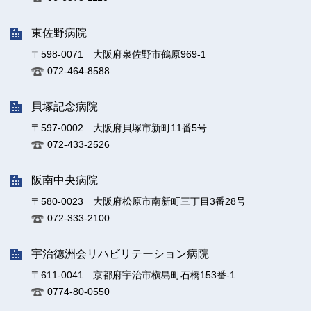
東佐野病院
〒598-0071 大阪府泉佐野市鶴原969-1
072-464-8588
貝塚記念病院
〒597-0002 大阪府貝塚市新町11番5号
072-433-2526
阪南中央病院
〒580-0023 大阪府松原市南新町三丁目3番28号
072-333-2100
宇治徳洲会リハビリテーション病院
〒611-0041 京都府宇治市槇島町石橋153番-1
0774-80-0550