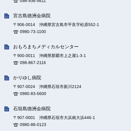
098-936-5611
宮古島徳洲会病院
〒906-0014 沖縄県宮古島市平良字松原552-1
0980-73-1100
おもろまちメディカルセンター
〒900-0011 沖縄県那覇市上之屋1-3-1
098-867-2116
かりゆし病院
〒907-0024 沖縄県石垣市新川2124
0980-83-5600
石垣島徳洲会病院
〒907-0001 沖縄県石垣市大浜南大浜446-1
0980-88-0123