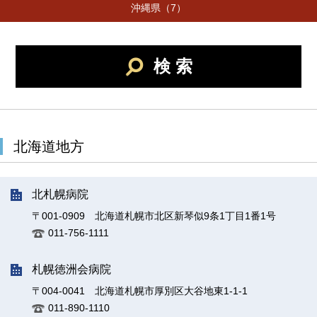
沖縄県（7）
検 索
北海道地方
北札幌病院
〒001-0909 北海道札幌市北区新琴似9条1丁目1番1号
011-756-1111
札幌徳洲会病院
〒004-0041 北海道札幌市厚別区大谷地東1-1-1
011-890-1110