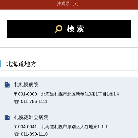
沖縄県（7）
検 索
北海道地方
北札幌病院
〒001-0909 北海道札幌市北区新琴似9条1丁目1番1号
011-756-1111
札幌徳洲会病院
〒004-0041 北海道札幌市厚別区大谷地東1-1-1
011-890-1110