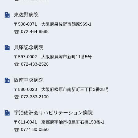
東佐野病院
〒598-0071 大阪府泉佐野市鶴原969-1
072-464-8588
貝塚記念病院
〒597-0002 大阪府貝塚市新町11番5号
072-433-2526
阪南中央病院
〒580-0023 大阪府松原市南新町三丁目3番28号
072-333-2100
宇治徳洲会リハビリテーション病院
〒611-0041 京都府宇治市槇島町石橋153番-1
0774-80-0550