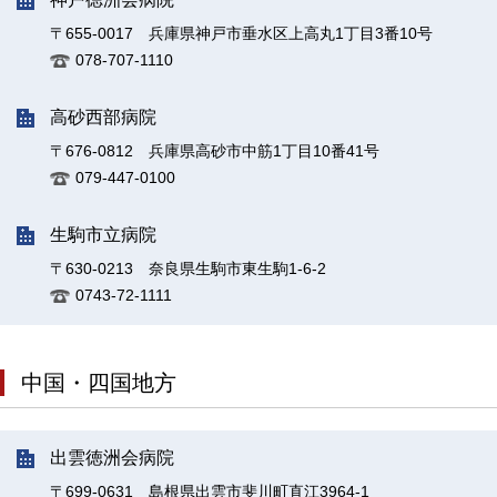
〒655-0017 兵庫県神戸市垂水区上高丸1丁目3番10号
078-707-1110
高砂西部病院
〒676-0812 兵庫県高砂市中筋1丁目10番41号
079-447-0100
生駒市立病院
〒630-0213 奈良県生駒市東生駒1-6-2
0743-72-1111
中国・四国地方
出雲徳洲会病院
〒699-0631 島根県出雲市斐川町直江3964-1