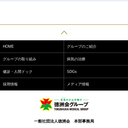
HOME
グループのご紹介
グループの取り組み
病気の治療
健診・人間ドック
SDGs
採用情報
メディア情報
一般社団法人徳洲会 本部事務局