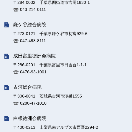
〒284-0032 千葉県四街道市吉岡1830-1
043-214-0111
鎌ケ谷総合病院
〒273-0121 千葉県鎌ケ谷市初富929-6
047-498-8111
成田富里徳洲会病院
〒286-0201 千葉県富里市日吉台1-1-1
0476-93-1001
古河総合病院
〒306-0041 茨城県古河市鴻巣1555
0280-47-1010
白根徳洲会病院
〒400-0213 山梨県南アルプス市西野2294-2