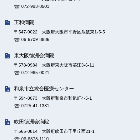
072-993-8501
正和病院
〒547-0022 大阪府大阪市平野区瓜破東1-5-5
06-6709-8886
東大阪徳洲会病院
〒578-0984 大阪府東大阪市菱江3-6-11
072-965-0021
和泉市立総合医療センター
〒594-0073 大阪府和泉市和気町4-5-1
0725-41-1331
吹田徳洲会病院
〒565-0814 大阪府吹田市千里丘西21-1
06-6878-1110