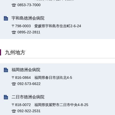
0853-73-7000
宇和島徳洲会病院
〒798-0003 愛媛県宇和島市住吉町2-6-24
0895-22-2811
九州地方
福岡徳洲会病院
〒816-0864 福岡県春日市須玖北4-5
092-573-6622
二日市徳洲会病院
〒818-0072 福岡県筑紫野市二日市中央4-8-25
092-922-2531