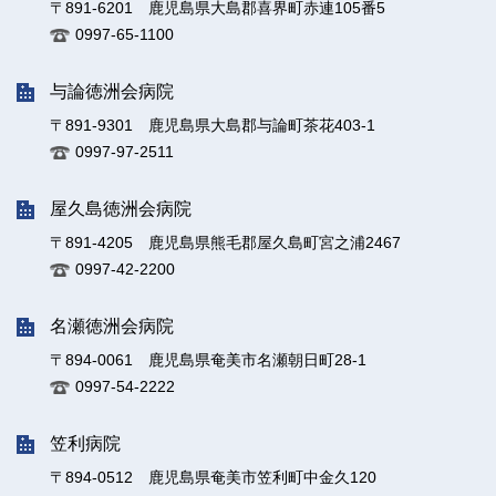
〒891-6201 鹿児島県大島郡喜界町赤連105番5
0997-65-1100
与論徳洲会病院
〒891-9301 鹿児島県大島郡与論町茶花403-1
0997-97-2511
屋久島徳洲会病院
〒891-4205 鹿児島県熊毛郡屋久島町宮之浦2467
0997-42-2200
名瀬徳洲会病院
〒894-0061 鹿児島県奄美市名瀬朝日町28-1
0997-54-2222
笠利病院
〒894-0512 鹿児島県奄美市笠利町中金久120