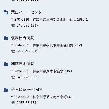
葉山ハートセンター
〒240-0116 神奈川県三浦郡葉山町下山口1898-1
046-875-1717
横浜日野病院
〒234-0051 神奈川県横浜市港南区日野3-9-3
045-843-8511
湘南厚木病院
〒243-8551 神奈川県厚木市温水118-1
046-223-3636
茅ヶ崎徳洲会病院
〒253-0052 神奈川県茅ヶ崎市幸町14-1
0467-58-1311