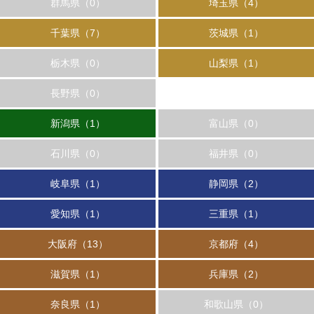
群馬県（0）
埼玉県（4）
千葉県（7）
茨城県（1）
栃木県（0）
山梨県（1）
長野県（0）
新潟県（1）
富山県（0）
石川県（0）
福井県（0）
岐阜県（1）
静岡県（2）
愛知県（1）
三重県（1）
大阪府（13）
京都府（4）
滋賀県（1）
兵庫県（2）
奈良県（1）
和歌山県（0）