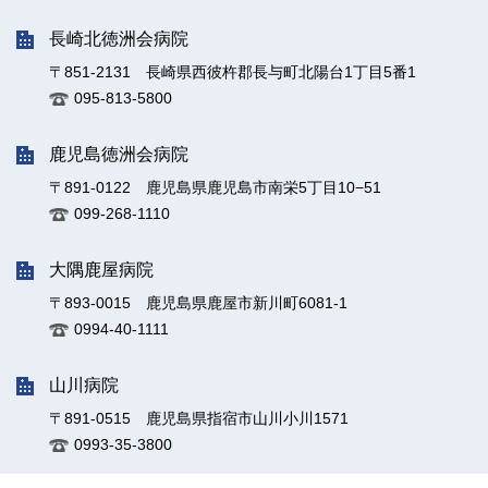
長崎北徳洲会病院
〒851-2131 長崎県西彼杵郡長与町北陽台1丁目5番1
095-813-5800
鹿児島徳洲会病院
〒891-0122 鹿児島県鹿児島市南栄5丁目10−51
099-268-1110
大隅鹿屋病院
〒893-0015 鹿児島県鹿屋市新川町6081-1
0994-40-1111
山川病院
〒891-0515 鹿児島県指宿市山川小川1571
0993-35-3800