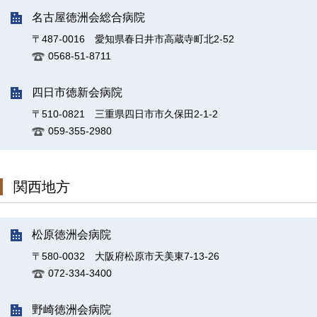
名古屋徳洲会総合病院
〒487-0016 愛知県春日井市高蔵寺町北2-52
0568-51-8711
四日市徳新会病院
〒510-0821 三重県四日市市久保田2-1-2
059-355-2980
関西地方
松原徳洲会病院
〒580-0032 大阪府松原市天美東7-13-26
072-334-3400
野崎徳洲会病院