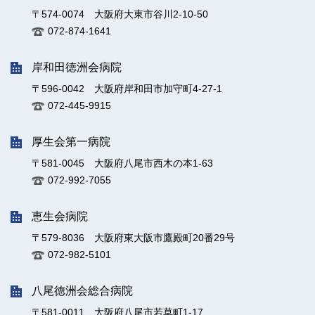
〒574-0074 大阪府大東市谷川2-10-50
072-874-1641
岸和田徳洲会病院
〒596-0042 大阪府岸和田市加守町4-27-1
072-445-9915
厚生会第一病院
〒581-0045 大阪府八尾市西木の本1-63
072-992-7055
恵生会病院
〒579-8036 大阪府東大阪市鷹殿町20番29号
072-982-5101
八尾徳洲会総合病院
〒581-0011 大阪府八尾市若草町1-17