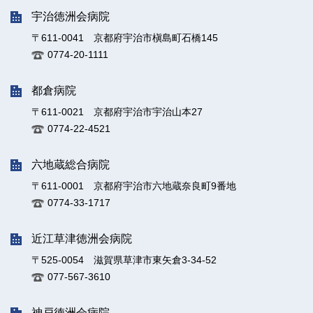
宇治徳洲会病院
〒611-0041 京都府宇治市槇島町石橋145
0774-20-1111
都倉病院
〒611-0021 京都府宇治市宇治山本27
0774-22-4521
六地蔵総合病院
〒611-0001 京都府宇治市六地蔵奈良町9番地
0774-33-1717
近江草津徳洲会病院
〒525-0054 滋賀県草津市東矢倉3-34-52
077-567-3610
神戸徳洲会病院