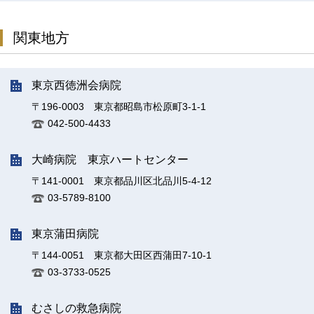
関東地方
東京西徳洲会病院
〒196-0003 東京都昭島市松原町3-1-1
042-500-4433
大崎病院 東京ハートセンター
〒141-0001 東京都品川区北品川5-4-12
03-5789-8100
東京蒲田病院
〒144-0051 東京都大田区西蒲田7-10-1
03-3733-0525
むさしの救急病院