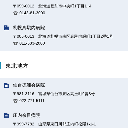
〒059-0012 北海道登別市中央町1丁目1−4
0143-81-3000
札幌真駒内病院
〒005-0013 北海道札幌市南区真駒内緑町1丁目2番1号
011-583-2000
東北地方
仙台徳洲会病院
〒981-3116 宮城県仙台市泉区高玉町9番8号
022-771-5111
庄内余目病院
〒999-7782 山形県東田川郡庄内町松陽1-1-1