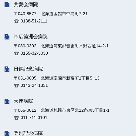
共愛会病院
〒040-8577 北海道函館市中島町7-21
0138-51-2111
帯広徳洲会病院
〒080-0302 北海道河東郡音更町木野西通14-2-1
0155-32-3030
日鋼記念病院
〒051-0005 北海道室蘭市新富町1丁目5−13
0143-24-1331
天使病院
〒065-0012 北海道札幌市東区北12条東3丁目1-1
011-711-0101
登別記念病院