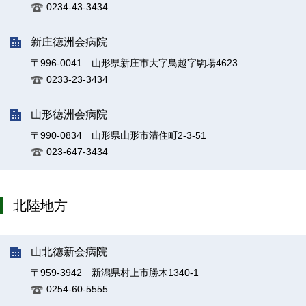
0234-43-3434
新庄徳洲会病院
〒996-0041 山形県新庄市大字鳥越字駒場4623
0233-23-3434
山形徳洲会病院
〒990-0834 山形県山形市清住町2-3-51
023-647-3434
北陸地方
山北徳新会病院
〒959-3942 新潟県村上市勝木1340-1
0254-60-5555