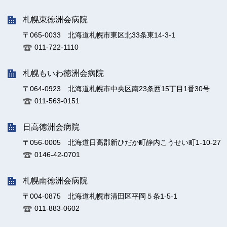
札幌東徳洲会病院
〒065-0033 北海道札幌市東区北33条東14-3-1
011-722-1110
札幌もいわ徳洲会病院
〒064-0923 北海道札幌市中央区南23条西15丁目1番30号
011-563-0151
日高徳洲会病院
〒056-0005 北海道日高郡新ひだか町静内こうせい町1-10-27
0146-42-0701
札幌南徳洲会病院
〒004-0875 北海道札幌市清田区平岡５条1-5-1
011-883-0602