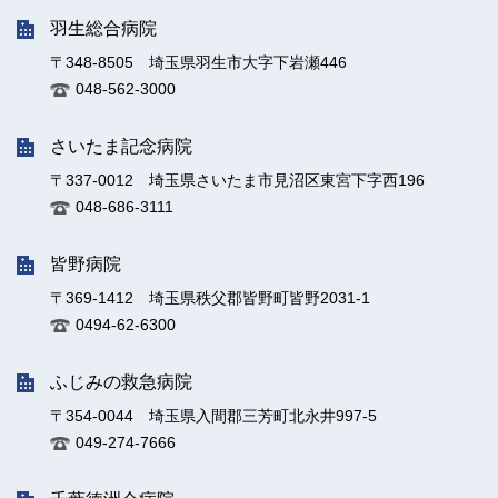
羽生総合病院
〒348-8505 埼玉県羽生市大字下岩瀬446
048-562-3000
さいたま記念病院
〒337-0012 埼玉県さいたま市見沼区東宮下字西196
048-686-3111
皆野病院
〒369-1412 埼玉県秩父郡皆野町皆野2031-1
0494-62-6300
ふじみの救急病院
〒354-0044 埼玉県入間郡三芳町北永井997-5
049-274-7666