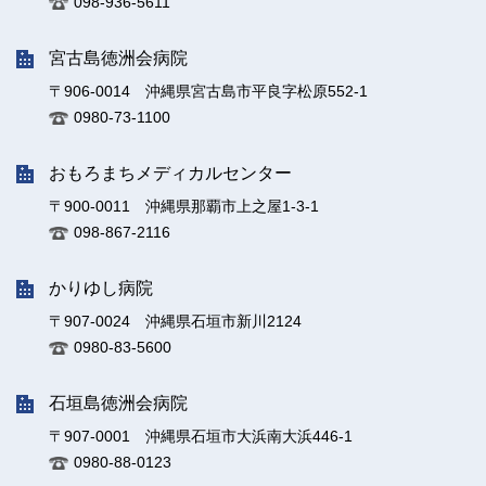
098-936-5611
宮古島徳洲会病院
〒906-0014 沖縄県宮古島市平良字松原552-1
0980-73-1100
おもろまちメディカルセンター
〒900-0011 沖縄県那覇市上之屋1-3-1
098-867-2116
かりゆし病院
〒907-0024 沖縄県石垣市新川2124
0980-83-5600
石垣島徳洲会病院
〒907-0001 沖縄県石垣市大浜南大浜446-1
0980-88-0123