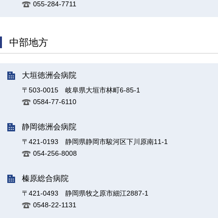
055-284-7711
中部地方
大垣徳洲会病院
〒503-0015 岐阜県大垣市林町6-85-1
0584-77-6110
静岡徳洲会病院
〒421-0193 静岡県静岡市駿河区下川原南11-1
054-256-8008
榛原総合病院
〒421-0493 静岡県牧之原市細江2887-1
0548-22-1131