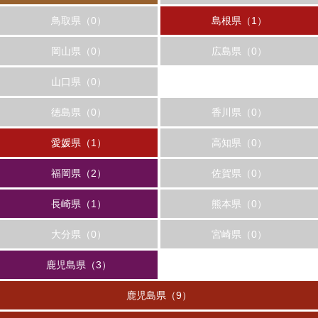
鳥取県（0）
島根県（1）
岡山県（0）
広島県（0）
山口県（0）
徳島県（0）
香川県（0）
愛媛県（1）
高知県（0）
福岡県（2）
佐賀県（0）
長崎県（1）
熊本県（0）
大分県（0）
宮崎県（0）
鹿児島県（3）
鹿児島県（9）