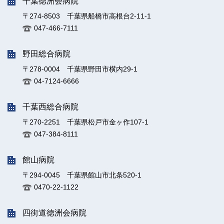
千葉徳洲会病院
〒274-8503 千葉県船橋市高根台2-11-1
047-466-7111
野田総合病院
〒278-0004 千葉県野田市横内29-1
04-7124-6666
千葉西総合病院
〒270-2251 千葉県松戸市金ヶ作107-1
047-384-8111
館山病院
〒294-0045 千葉県館山市北条520-1
0470-22-1122
四街道徳洲会病院