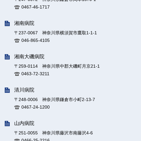
0467-46-1717
湘南病院
〒237-0067 神奈川県横須賀市鷹取1-1-1
046-865-4105
湘南大磯病院
〒259-0114 神奈川県中郡大磯町月京21-1
0463-72-3211
清川病院
〒248-0006 神奈川県鎌倉市小町2-13-7
0467-24-1200
山内病院
〒251-0055 神奈川県藤沢市南藤沢4-6
0466-25-2216