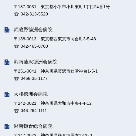
〒187-0031 東京都小平市小川東町1丁目24番1号
042-313-5520
武蔵野徳洲会病院
〒188-0013 東京都西東京市向台町3-5-48
042-465-0700
湘南藤沢徳洲会病院
〒251-0041 神奈川県藤沢市辻堂神台1-5-1
0466-35-1177
大和徳洲会病院
〒242-0021 神奈川県大和市中央4-4-12
046-264-1111
湘南鎌倉総合病院
〒247-0072 神奈川県鎌倉市岡本1370-1