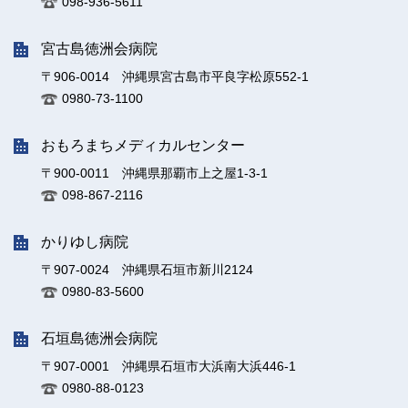
098-936-5611
宮古島徳洲会病院
〒906-0014 沖縄県宮古島市平良字松原552-1
0980-73-1100
おもろまちメディカルセンター
〒900-0011 沖縄県那覇市上之屋1-3-1
098-867-2116
かりゆし病院
〒907-0024 沖縄県石垣市新川2124
0980-83-5600
石垣島徳洲会病院
〒907-0001 沖縄県石垣市大浜南大浜446-1
0980-88-0123