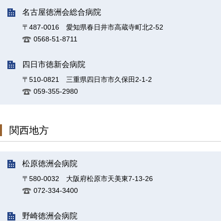
名古屋徳洲会総合病院
〒487-0016 愛知県春日井市高蔵寺町北2-52
0568-51-8711
四日市徳新会病院
〒510-0821 三重県四日市市久保田2-1-2
059-355-2980
関西地方
松原徳洲会病院
〒580-0032 大阪府松原市天美東7-13-26
072-334-3400
野崎徳洲会病院