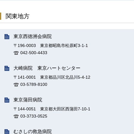
関東地方
東京西徳洲会病院
〒196-0003 東京都昭島市松原町3-1-1
042-500-4433
大崎病院 東京ハートセンター
〒141-0001 東京都品川区北品川5-4-12
03-5789-8100
東京蒲田病院
〒144-0051 東京都大田区西蒲田7-10-1
03-3733-0525
むさしの救急病院