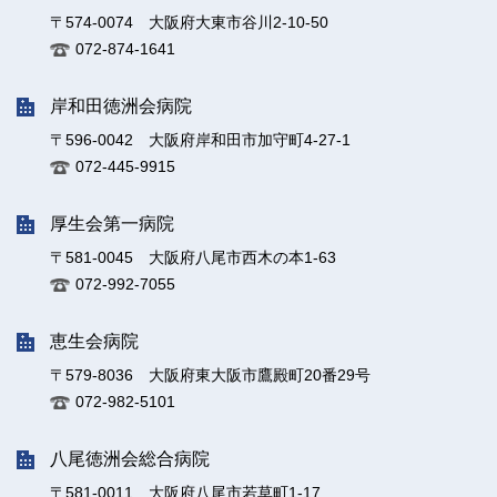
〒574-0074 大阪府大東市谷川2-10-50
072-874-1641
岸和田徳洲会病院
〒596-0042 大阪府岸和田市加守町4-27-1
072-445-9915
厚生会第一病院
〒581-0045 大阪府八尾市西木の本1-63
072-992-7055
恵生会病院
〒579-8036 大阪府東大阪市鷹殿町20番29号
072-982-5101
八尾徳洲会総合病院
〒581-0011 大阪府八尾市若草町1-17