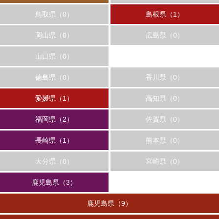
鳥取県（0）
島根県（1）
岡山県（0）
広島県（0）
山口県（0）
徳島県（0）
香川県（0）
愛媛県（1）
高知県（0）
福岡県（2）
佐賀県（0）
長崎県（1）
熊本県（0）
大分県（0）
宮崎県（0）
鹿児島県（3）
鹿児島県（9）