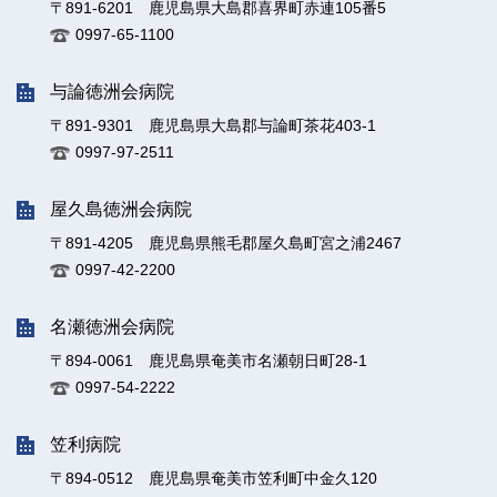
〒891-6201 鹿児島県大島郡喜界町赤連105番5
0997-65-1100
与論徳洲会病院
〒891-9301 鹿児島県大島郡与論町茶花403-1
0997-97-2511
屋久島徳洲会病院
〒891-4205 鹿児島県熊毛郡屋久島町宮之浦2467
0997-42-2200
名瀬徳洲会病院
〒894-0061 鹿児島県奄美市名瀬朝日町28-1
0997-54-2222
笠利病院
〒894-0512 鹿児島県奄美市笠利町中金久120