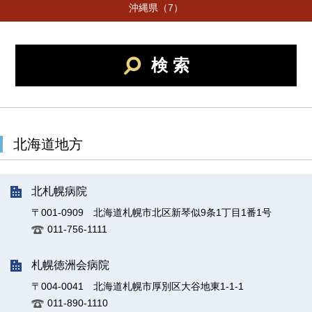
沖縄県（7）
検 索
北海道地方
北札幌病院
〒001-0909 北海道札幌市北区新琴似9条1丁目1番1号
011-756-1111
札幌徳洲会病院
〒004-0041 北海道札幌市厚別区大谷地東1-1-1
011-890-1110