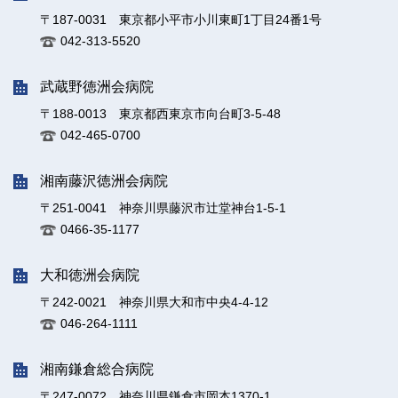
〒187-0031 東京都小平市小川東町1丁目24番1号
042-313-5520
武蔵野徳洲会病院
〒188-0013 東京都西東京市向台町3-5-48
042-465-0700
湘南藤沢徳洲会病院
〒251-0041 神奈川県藤沢市辻堂神台1-5-1
0466-35-1177
大和徳洲会病院
〒242-0021 神奈川県大和市中央4-4-12
046-264-1111
湘南鎌倉総合病院
〒247-0072 神奈川県鎌倉市岡本1370-1