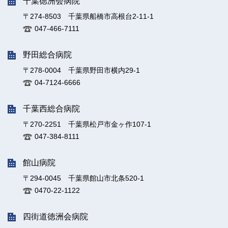
千葉徳洲会病院
〒274-8503 千葉県船橋市高根台2-11-1
047-466-7111
野田総合病院
〒278-0004 千葉県野田市横内29-1
04-7124-6666
千葉西総合病院
〒270-2251 千葉県松戸市金ヶ作107-1
047-384-8111
館山病院
〒294-0045 千葉県館山市北条520-1
0470-22-1122
四街道徳洲会病院