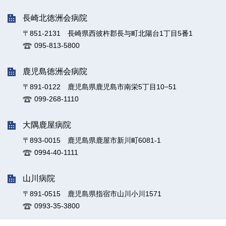
長崎北徳洲会病院
〒851-2131 長崎県西彼杵郡長与町北陽台1丁目5番1
095-813-5800
鹿児島徳洲会病院
〒891-0122 鹿児島県鹿児島市南栄5丁目10−51
099-268-1110
大隅鹿屋病院
〒893-0015 鹿児島県鹿屋市新川町6081-1
0994-40-1111
山川病院
〒891-0515 鹿児島県指宿市山川小川1571
0993-35-3800