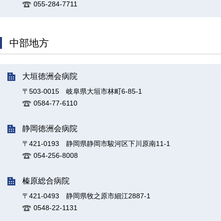
055-284-7711
中部地方
大垣徳洲会病院
〒503-0015 岐阜県大垣市林町6-85-1
0584-77-6110
静岡徳洲会病院
〒421-0193 静岡県静岡市駿河区下川原南11-1
054-256-8008
榛原総合病院
〒421-0493 静岡県牧之原市細江2887-1
0548-22-1131