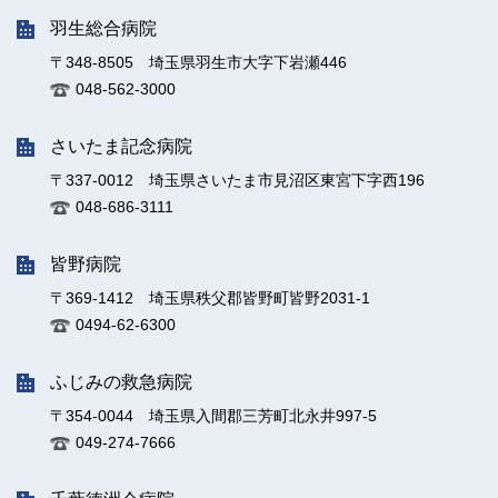
羽生総合病院
〒348-8505 埼玉県羽生市大字下岩瀬446
048-562-3000
さいたま記念病院
〒337-0012 埼玉県さいたま市見沼区東宮下字西196
048-686-3111
皆野病院
〒369-1412 埼玉県秩父郡皆野町皆野2031-1
0494-62-6300
ふじみの救急病院
〒354-0044 埼玉県入間郡三芳町北永井997-5
049-274-7666