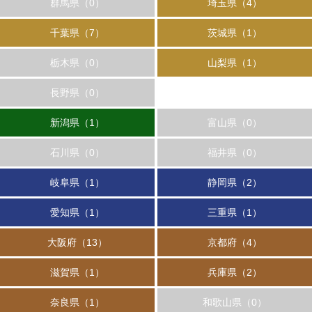
群馬県（0）
埼玉県（4）
千葉県（7）
茨城県（1）
栃木県（0）
山梨県（1）
長野県（0）
新潟県（1）
富山県（0）
石川県（0）
福井県（0）
岐阜県（1）
静岡県（2）
愛知県（1）
三重県（1）
大阪府（13）
京都府（4）
滋賀県（1）
兵庫県（2）
奈良県（1）
和歌山県（0）