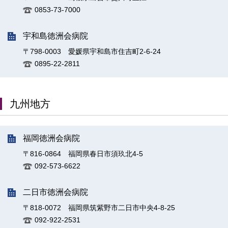
0853-73-7000
宇和島徳洲会病院
〒798-0003 愛媛県宇和島市住吉町2-6-24
0895-22-2811
九州地方
福岡徳洲会病院
〒816-0864 福岡県春日市須玖北4-5
092-573-6622
二日市徳洲会病院
〒818-0072 福岡県筑紫野市二日市中央4-8-25
092-922-2531