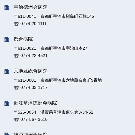
宇治徳洲会病院
〒611-0041 京都府宇治市槇島町石橋145
0774-20-1111
都倉病院
〒611-0021 京都府宇治市宇治山本27
0774-22-4521
六地蔵総合病院
〒611-0001 京都府宇治市六地蔵奈良町9番地
0774-33-1717
近江草津徳洲会病院
〒525-0054 滋賀県草津市東矢倉3-34-52
077-567-3610
神戸徳洲会病院