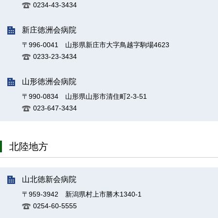
0234-43-3434
新庄徳洲会病院
〒996-0041 山形県新庄市大字鳥越字駒場4623
0233-23-3434
山形徳洲会病院
〒990-0834 山形県山形市清住町2-3-51
023-647-3434
北陸地方
山北徳新会病院
〒959-3942 新潟県村上市勝木1340-1
0254-60-5555