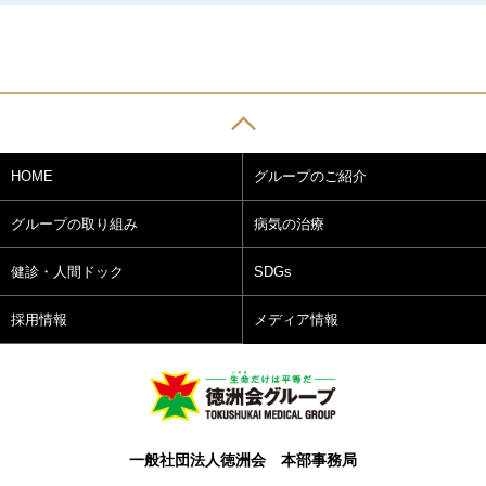
HOME
グループのご紹介
グループの取り組み
病気の治療
健診・人間ドック
SDGs
採用情報
メディア情報
一般社団法人徳洲会 本部事務局