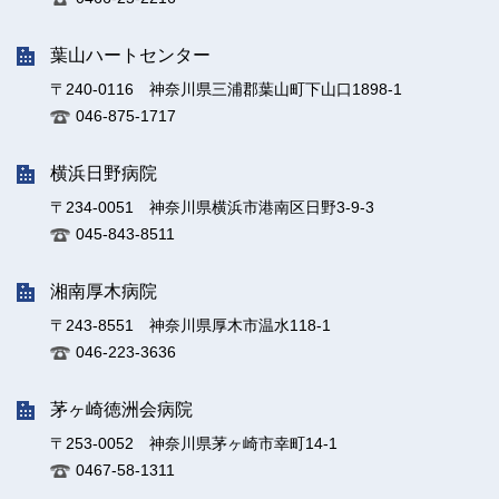
葉山ハートセンター
〒240-0116 神奈川県三浦郡葉山町下山口1898-1
046-875-1717
横浜日野病院
〒234-0051 神奈川県横浜市港南区日野3-9-3
045-843-8511
湘南厚木病院
〒243-8551 神奈川県厚木市温水118-1
046-223-3636
茅ヶ崎徳洲会病院
〒253-0052 神奈川県茅ヶ崎市幸町14-1
0467-58-1311