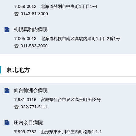
〒059-0012 北海道登別市中央町1丁目1−4
0143-81-3000
札幌真駒内病院
〒005-0013 北海道札幌市南区真駒内緑町1丁目2番1号
011-583-2000
東北地方
仙台徳洲会病院
〒981-3116 宮城県仙台市泉区高玉町9番8号
022-771-5111
庄内余目病院
〒999-7782 山形県東田川郡庄内町松陽1-1-1