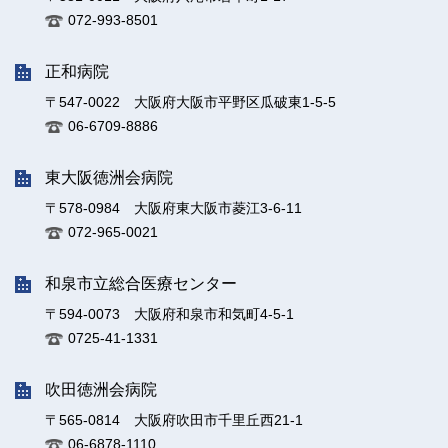
072-993-8501
正和病院
〒547-0022 大阪府大阪市平野区瓜破東1-5-5
06-6709-8886
東大阪徳洲会病院
〒578-0984 大阪府東大阪市菱江3-6-11
072-965-0021
和泉市立総合医療センター
〒594-0073 大阪府和泉市和気町4-5-1
0725-41-1331
吹田徳洲会病院
〒565-0814 大阪府吹田市千里丘西21-1
06-6878-1110