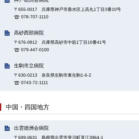
〒655-0017 兵庫県神戸市垂水区上高丸1丁目3番10号
078-707-1110
高砂西部病院
〒676-0812 兵庫県高砂市中筋1丁目10番41号
079-447-0100
生駒市立病院
〒630-0213 奈良県生駒市東生駒1-6-2
0743-72-1111
中国・四国地方
出雲徳洲会病院
〒699-0631 島根県出雲市斐川町直江3964-1