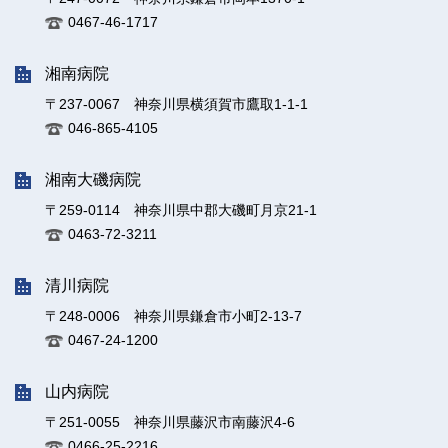
0467-46-1717
湘南病院
〒237-0067 神奈川県横須賀市鷹取1-1-1
046-865-4105
湘南大磯病院
〒259-0114 神奈川県中郡大磯町月京21-1
0463-72-3211
清川病院
〒248-0006 神奈川県鎌倉市小町2-13-7
0467-24-1200
山内病院
〒251-0055 神奈川県藤沢市南藤沢4-6
0466-25-2216