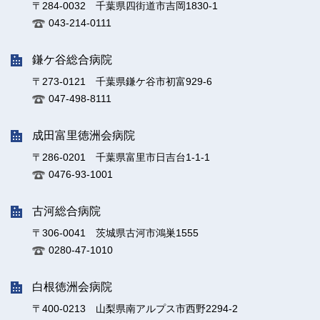
〒284-0032 千葉県四街道市吉岡1830-1
043-214-0111
鎌ケ谷総合病院
〒273-0121 千葉県鎌ケ谷市初富929-6
047-498-8111
成田富里徳洲会病院
〒286-0201 千葉県富里市日吉台1-1-1
0476-93-1001
古河総合病院
〒306-0041 茨城県古河市鴻巣1555
0280-47-1010
白根徳洲会病院
〒400-0213 山梨県南アルプス市西野2294-2