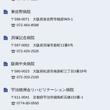
東佐野病院
〒598-0071 大阪府泉佐野市鶴原969-1
072-464-8588
貝塚記念病院
〒597-0002 大阪府貝塚市新町11番5号
072-433-2526
阪南中央病院
〒580-0023 大阪府松原市南新町三丁目3番28号
072-333-2100
宇治徳洲会リハビリテーション病院
〒611-0041 京都府宇治市槇島町石橋153番-1
0774-80-0550