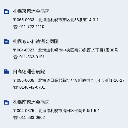
札幌東徳洲会病院
〒065-0033 北海道札幌市東区北33条東14-3-1
011-722-1110
札幌もいわ徳洲会病院
〒064-0923 北海道札幌市中央区南23条西15丁目1番30号
011-563-0151
日高徳洲会病院
〒056-0005 北海道日高郡新ひだか町静内こうせい町1-10-27
0146-42-0701
札幌南徳洲会病院
〒004-0875 北海道札幌市清田区平岡５条1-5-1
011-883-0602