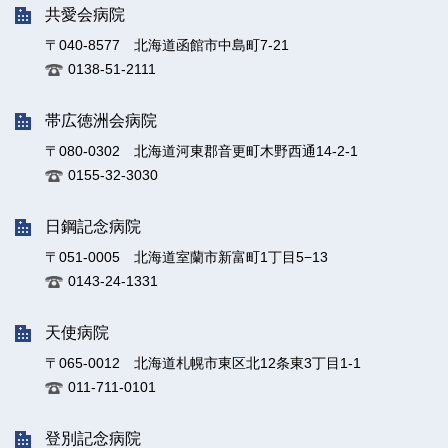
共愛会病院
〒040-8577 北海道函館市中島町7-21
0138-51-2111
帯広徳洲会病院
〒080-0302 北海道河東郡音更町木野西通14-2-1
0155-32-3030
日鋼記念病院
〒051-0005 北海道室蘭市新富町1丁目5−13
0143-24-1331
天使病院
〒065-0012 北海道札幌市東区北12条東3丁目1-1
011-711-0101
登別記念病院