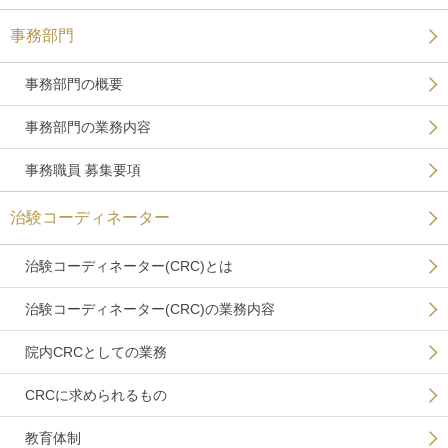
事務部門
事務部門の概要
事務部門の業務内容
事務職員 募集要項
治験コーディネーター
治験コーディネーター(CRC)とは
治験コーディネーター(CRC)の業務内容
院内CRCとしての業務
CRCに求められるもの
教育体制