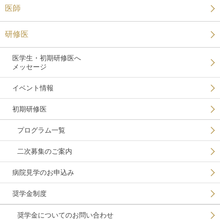
医師
研修医
医学生・初期研修医へ
メッセージ
イベント情報
初期研修医
プログラム一覧
二次募集のご案内
病院見学のお申込み
奨学金制度
奨学金についてのお問い合わせ