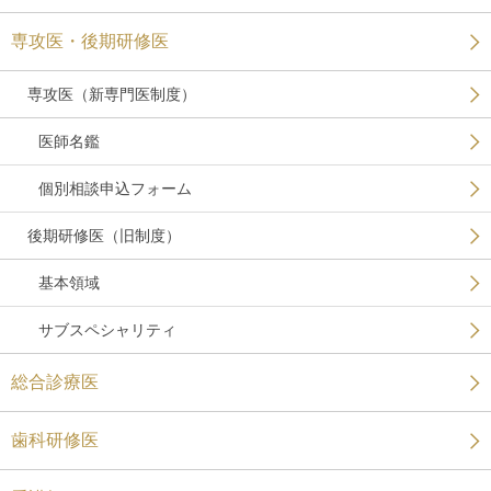
専攻医・後期研修医
専攻医（新専門医制度）
医師名鑑
個別相談申込フォーム
後期研修医（旧制度）
基本領域
サブスペシャリティ
総合診療医
歯科研修医