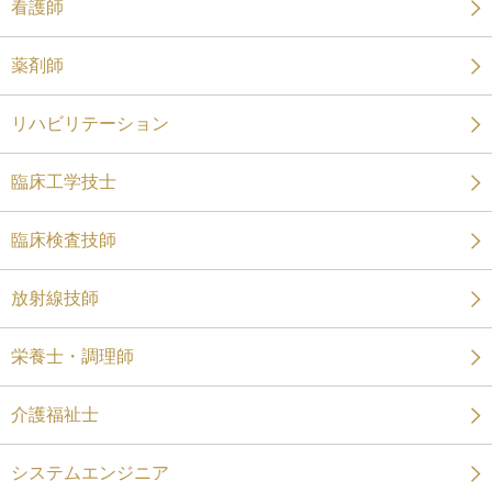
看護師
薬剤師
リハビリテーション
臨床工学技士
臨床検査技師
放射線技師
栄養士・調理師
介護福祉士
システムエンジニア