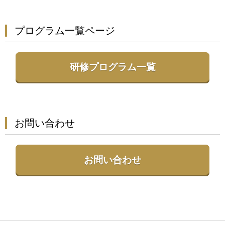
プログラム一覧ページ
研修プログラム一覧
お問い合わせ
お問い合わせ