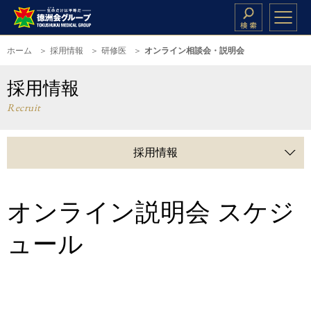
ホーム
採用情報
研修医
オンライン相談会・説明会
採用情報
Recruit
採用情報
オンライン説明会 スケジ
ュール