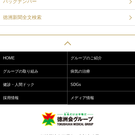
バックナンバー
徳洲新聞全文検索
HOME
グループのご紹介
グループの取り組み
病気の治療
健診・人間ドック
SDGs
採用情報
メディア情報