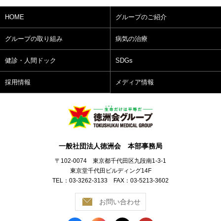
HOME
グループのご紹介
グループの取り組み
病気の治療
健診・人間ドック
SDGs
採用情報
メディア情報
一般社団法人徳洲会 本部事務局
〒102-0074 東京都千代田区九段南1-3-1
東京堂千代田ビルディング14F
TEL：03-3262-3133 FAX：03-5213-3602
お問い合わせ