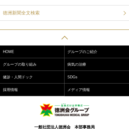
徳洲新聞全文検索
HOME
グループのご紹介
グループの取り組み
病気の治療
健診・人間ドック
SDGs
採用情報
メディア情報
一般社団法人徳洲会 本部事務局