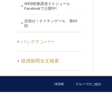
WEB医療講演スケジュール
Facebookで公開中!
目指せ！ナイチンゲール 第64
回
バックナンバー
徳洲新聞全文検索
HOME
グループのご紹介