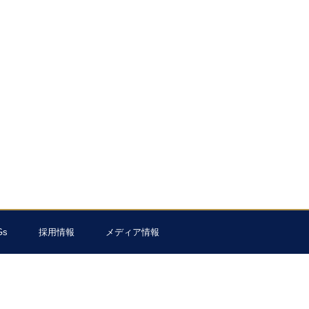
Gs
採用情報
メディア情報