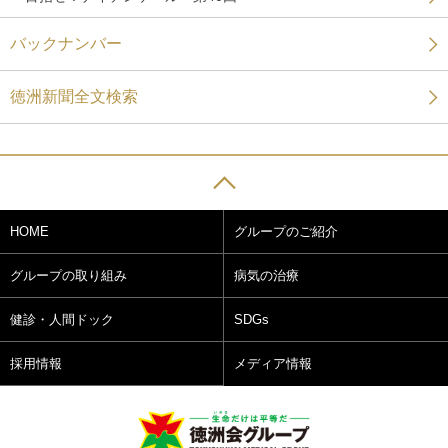
バックナンバー
徳洲新聞全文検索
HOME
グループのご紹介
グループの取り組み
病気の治療
健診・人間ドック
SDGs
採用情報
メディア情報