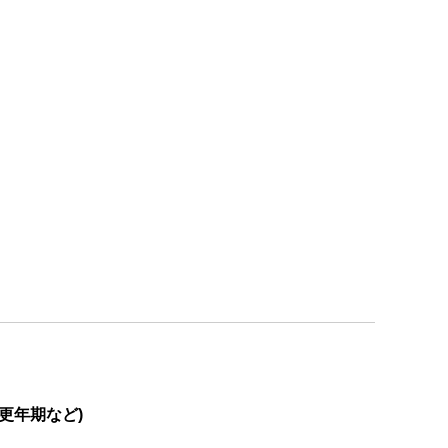
更年期など)