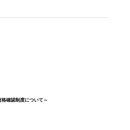
資格確認制度について～